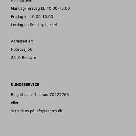
Mandag-Torsdag kl. 10:00-16:00
Fredag kl. 10:00-15.00
Lørdag og Søndag: Lukket
Adressen er:
Hobrovej 50
2610 Rødovre
KUNDESERVICE
Ring til os på telefon: 70227766
eller
skriv til os på info@sectro.dk