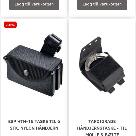
Lägg till varukorgen
Lägg till varukorgen
-50%
ESP HTH-16 TASKE TIL 6
TARDIGRADE
STK. NYLON HÅNDJERN
HÅNDJERNSTASKE - TIL
MOLLE & BÆLTE