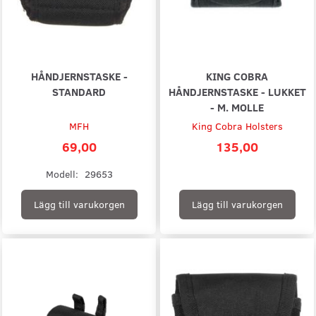
HÅNDJERNSTASKE -
KING COBRA
STANDARD
HÅNDJERNSTASKE - LUKKET
- M. MOLLE
MFH
King Cobra Holsters
69,00
135,00
Modell:
29653
Lägg till varukorgen
Lägg till varukorgen