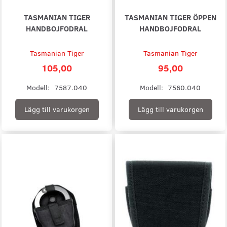
TASMANIAN TIGER
TASMANIAN TIGER ÖPPEN
HANDBOJFODRAL
HANDBOJFODRAL
Tasmanian Tiger
Tasmanian Tiger
105,00
95,00
Modell:
7587.040
Modell:
7560.040
Lägg till varukorgen
Lägg till varukorgen