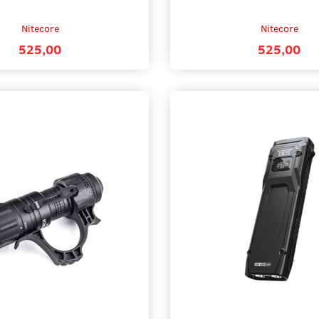
Nitecore
Nitecore
525,00
525,00