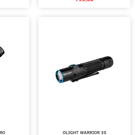
RO
OLIGHT WARRIOR 3S