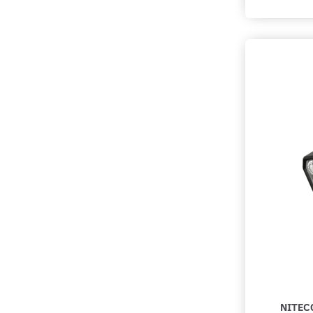
NITEC