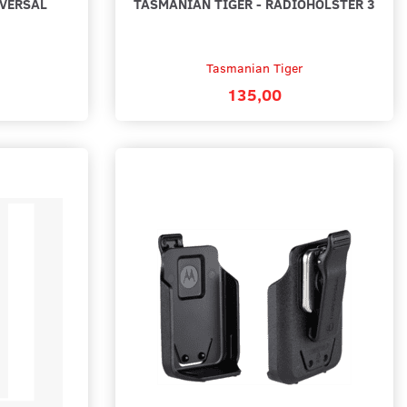
VERSAL
TASMANIAN TIGER - RADIOHÖLSTER 3
Tasmanian Tiger
135,00