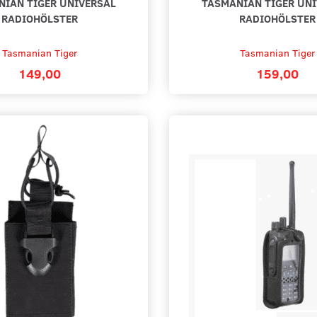
NIAN TIGER UNIVERSAL
TASMANIAN TIGER UNI
RADIOHÖLSTER
RADIOHÖLSTER
Tasmanian Tiger
Tasmanian Tiger
149,00
159,00