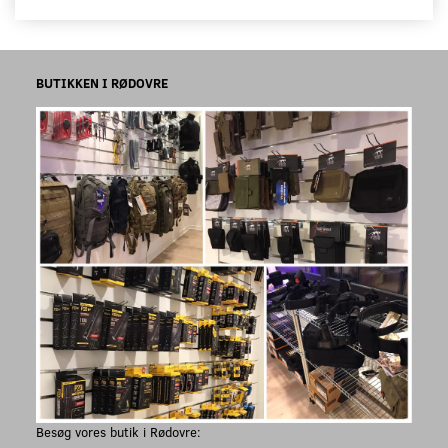
BUTIKKEN I RØDOVRE
Besøg vores butik i Rødovre: