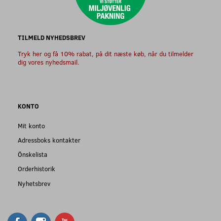
TILMELD NYHEDSBREV
Tryk her og få 10% rabat, på dit næste køb, når du tilmelder
dig vores nyhedsmail.
KONTO
Mit konto
Adressboks kontakter
Önskelista
Orderhistorik
Nyhetsbrev