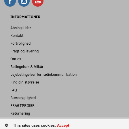
INFORMATIONER
Åbningstider
Kontakt
Fortrolighed
Fragt og levering
Om os
Betingelser & Vilkår
Lejebetingelser for radiokommunikation
Find din størrelse
FAQ
Bæredygtighed
FRAGTPRISER
Returnering
This sites uses cookies.
Accept