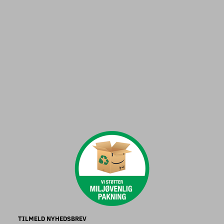
TILMELD NYHEDSBREV