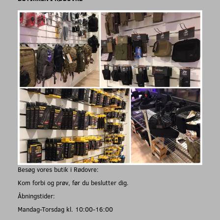
Besøg vores butik i Rødovre:
Kom forbi og prøv, før du beslutter dig.
Åbningstider:
Mandag-Torsdag kl. 10:00-16:00