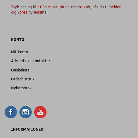
Tryk her og få 10% rabat, på dit næste køb, når du tilmelder
dig vores nyhedsmail.
KONTO
Mit konto
Adressboks kontakter
Önskelista
Orderhistorik
Nyhetsbrev
INFORMATIONER