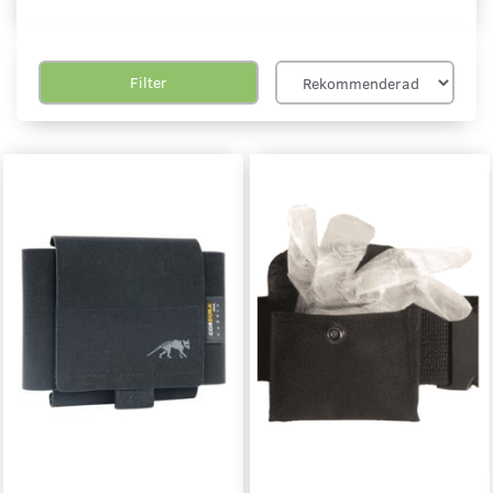
Filter