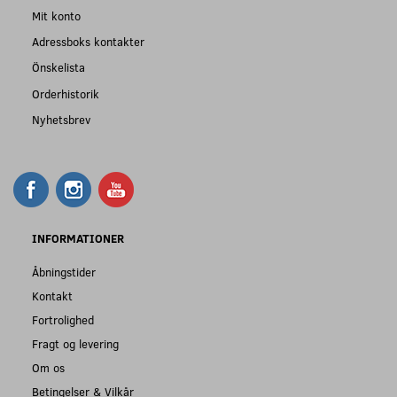
Mit konto
Adressboks kontakter
Önskelista
Orderhistorik
Nyhetsbrev
INFORMATIONER
Åbningstider
Kontakt
Fortrolighed
Fragt og levering
Om os
Betingelser & Vilkår