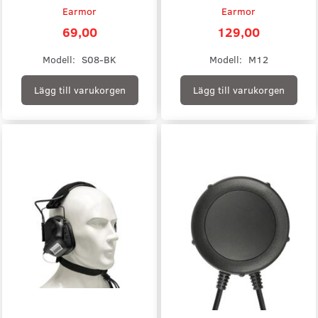
Earmor
Earmor
69,00
129,00
Modell:
S08-BK
Modell:
M12
Lägg till varukorgen
Lägg till varukorgen