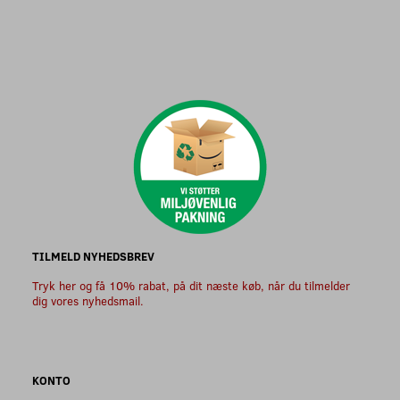
TILMELD NYHEDSBREV
Tryk her og få 10% rabat, på dit næste køb, når du tilmelder
dig vores nyhedsmail.
KONTO