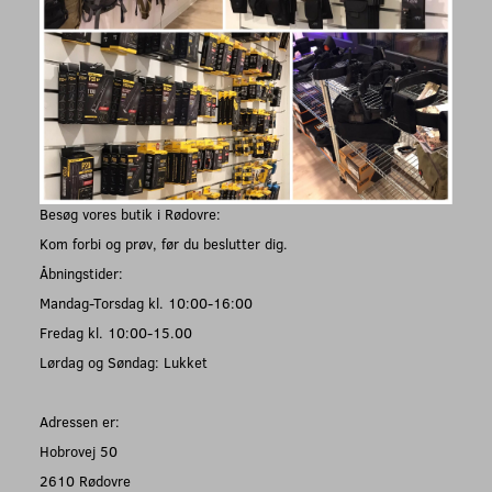
Besøg vores butik i Rødovre:
Kom forbi og prøv, før du beslutter dig.
Åbningstider:
Mandag-Torsdag kl. 10:00-16:00
Fredag kl. 10:00-15.00
Lørdag og Søndag: Lukket
Adressen er:
Hobrovej 50
2610 Rødovre