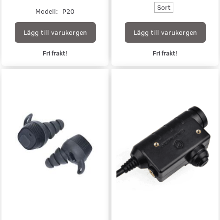
Sort
Modell:
P20
Lägg till varukorgen
Lägg till varukorgen
Fri frakt!
Fri frakt!