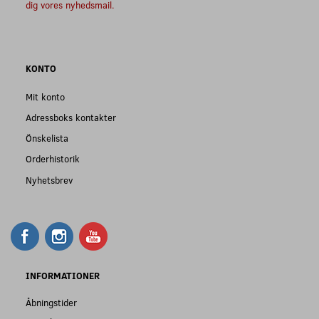
dig vores nyhedsmail.
KONTO
Mit konto
Adressboks kontakter
Önskelista
Orderhistorik
Nyhetsbrev
INFORMATIONER
Åbningstider