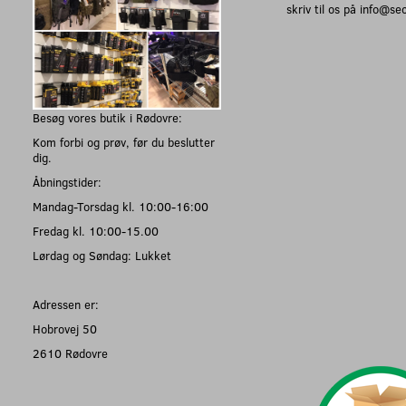
skriv til os på info@s
Besøg vores butik i Rødovre:
Kom forbi og prøv, før du beslutter
dig.
Åbningstider:
Mandag-Torsdag kl. 10:00-16:00
Fredag kl. 10:00-15.00
Lørdag og Søndag: Lukket
Adressen er:
Hobrovej 50
2610 Rødovre