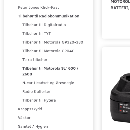
MOTOROL
BATTERI,
Peter Jones Klick-Fast
Tilbehør til Radiokommunikation
Tilbehør til Digitalradio
Tilbehør til TYT
Tilbehør til Motorola GP320-380
Tilbehør til Motorola CP040
Tetra tilbehør
Tilbehør til Motorola SL1600 /
2600
N-ear Headset og Øresnegle
Radio Kufferter
Tilbehør til Hytera
Kroppsskydd
Väskor
Sanitet / Hygien