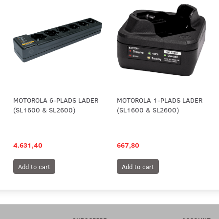
MOTOROLA 6-PLADS LADER
MOTOROLA 1-PLADS LADER
(SL1600 & SL2600)
(SL1600 & SL2600)
4.631,40
667,80
Add to cart
Add to cart