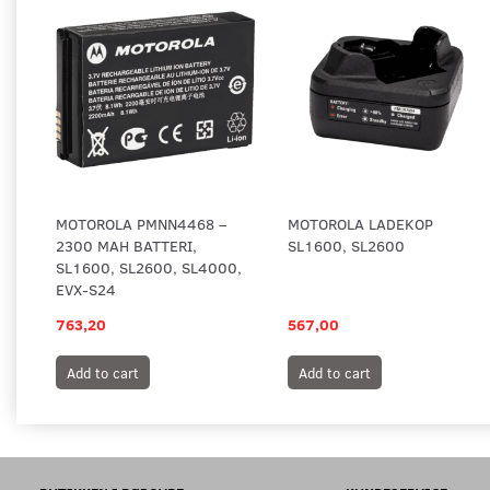
MOTOROLA PMNN4468 –
MOTOROLA LADEKOP
2300 MAH BATTERI,
SL1600, SL2600
SL1600, SL2600, SL4000,
EVX-S24
763,20
567,00
Add to cart
Add to cart