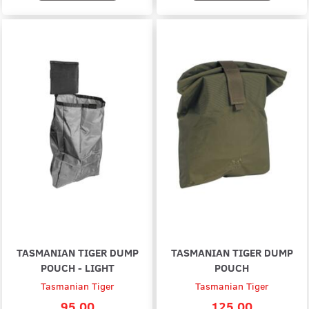
TASMANIAN TIGER DUMP
TASMANIAN TIGER DUMP
POUCH - LIGHT
POUCH
Tasmanian Tiger
Tasmanian Tiger
95,00
125,00