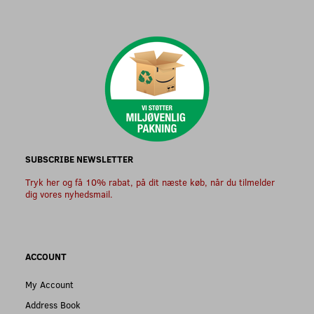
SUBSCRIBE NEWSLETTER
Tryk her og få 10% rabat, på dit næste køb, når du tilmelder
dig vores nyhedsmail.
ACCOUNT
My Account
Address Book