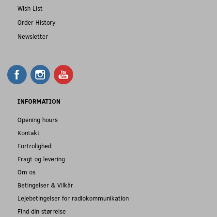
Wish List
Order History
Newsletter
INFORMATION
Opening hours
Kontakt
Fortrolighed
Fragt og levering
Om os
Betingelser & Vilkår
Lejebetingelser for radiokommunikation
Find din størrelse