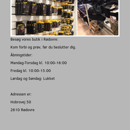
Besøg vores butik i Rødovre:
Kom forbi og prøv, før du beslutter dig.
Åbningstider:
Mandag-Torsdag kl. 10:00-16:00
Fredag kl. 10:00-15.00
Lørdag og Søndag: Lukket
Adressen er:
Hobrovej 50
2610 Rødovre