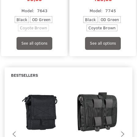
Model:
7643
Model:
7745
Black
OD Green
Black
OD Green
Coyote Brown
Coyote Brown
See all options
See all options
BESTSELLERS