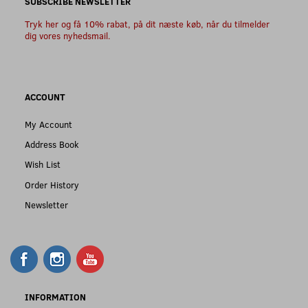
SUBSCRIBE NEWSLETTER
Tryk her og få 10% rabat, på dit næste køb, når du tilmelder
dig vores nyhedsmail.
ACCOUNT
My Account
Address Book
Wish List
Order History
Newsletter
INFORMATION