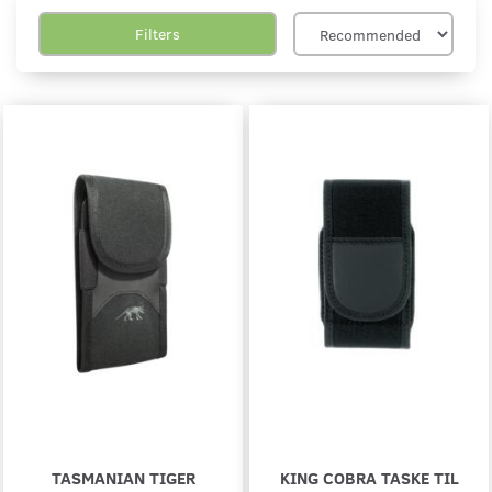
Filters
TASMANIAN TIGER
KING COBRA TASKE TIL