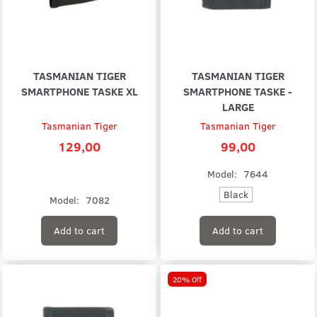
TASMANIAN TIGER
TASMANIAN TIGER
SMARTPHONE TASKE XL
SMARTPHONE TASKE -
LARGE
Tasmanian Tiger
Tasmanian Tiger
129,00
99,00
Model:
7644
Black
Model:
7082
Add to cart
Add to cart
20% Off