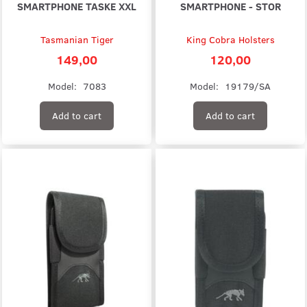
SMARTPHONE TASKE XXL
SMARTPHONE - STOR
Tasmanian Tiger
King Cobra Holsters
149,00
120,00
Model:
7083
Model:
19179/SA
Add to cart
Add to cart