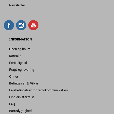
Newsletter
INFORMATION
Opening hours
Kontakt
Fortrolighed
Fragt og levering
Om os
Betingelser & Vilkår
Lejebetingelser for radiokommunikation
Find din størrelse
FAQ
Bæredygtighed