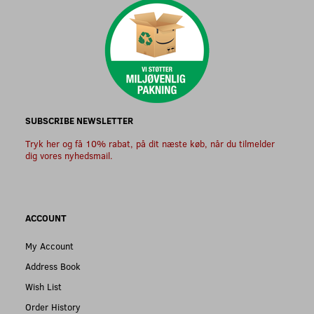
SUBSCRIBE NEWSLETTER
Tryk her og få 10% rabat, på dit næste køb, når du tilmelder
dig vores nyhedsmail.
ACCOUNT
My Account
Address Book
Wish List
Order History