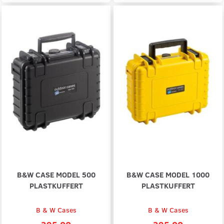
B&W CASE MODEL 500
B&W CASE MODEL 1000
PLASTKUFFERT
PLASTKUFFERT
B & W Cases
B & W Cases