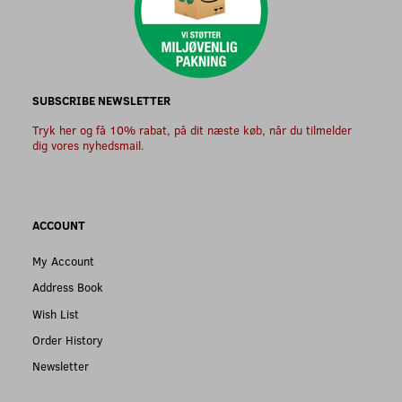
SUBSCRIBE NEWSLETTER
Tryk her og få 10% rabat, på dit næste køb, når du tilmelder
dig vores nyhedsmail.
ACCOUNT
My Account
Address Book
Wish List
Order History
Newsletter