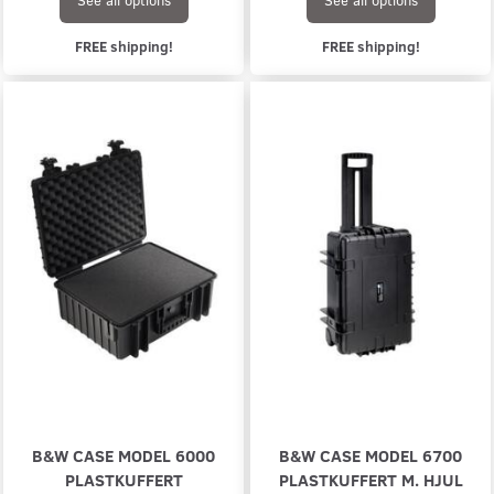
FREE shipping!
FREE shipping!
B&W CASE MODEL 6000
B&W CASE MODEL 6700
PLASTKUFFERT
PLASTKUFFERT M. HJUL