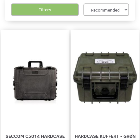
Filters
SECCOM C5014 HARDCASE
HARDCASE KUFFERT - GRØN