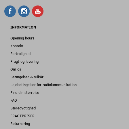
INFORMATION
Opening hours
Kontakt
Fortrolighed
Fragt og levering
Om os
Betingelser & Vilkår
Lejebetingelser for radiokommunikation
Find din størrelse
FAQ
Bæredygtighed
FRAGTPRISER
Returnering