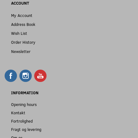
ACCOUNT
My Account
Address Book
Wish List
Order History
Newsletter
INFORMATION
Opening hours
Kontakt
Fortrolighed
Fragt og levering
Om os