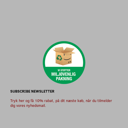
SUBSCRIBE NEWSLETTER
Tryk her og få 10% rabat, på dit næste køb, når du tilmelder
dig vores nyhedsmail.