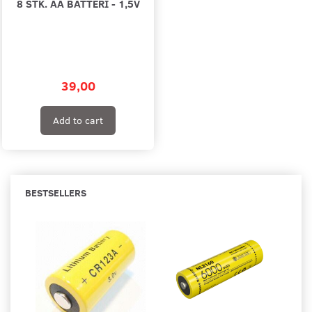
8 STK. AA BATTERI - 1,5V
39,00
Add to cart
BESTSELLERS