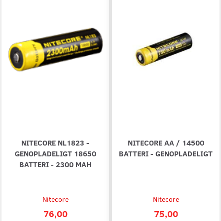
NITECORE NL1823 -
NITECORE AA / 14500
GENOPLADELIGT 18650
BATTERI - GENOPLADELIGT
BATTERI - 2300 MAH
Nitecore
Nitecore
76,00
75,00