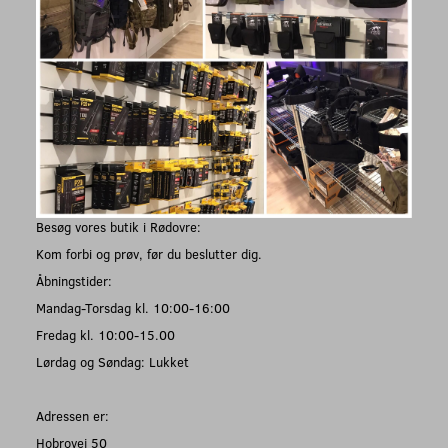
Besøg vores butik i Rødovre:
Kom forbi og prøv, før du beslutter dig.
Åbningstider:
Mandag-Torsdag kl. 10:00-16:00
Fredag kl. 10:00-15.00
Lørdag og Søndag: Lukket
Adressen er:
Hobrovej 50