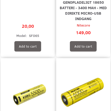
GENOPLADELIGT 18650
BATTERI - 3400 MAH - MED
DIREKTE MICRO-USB
INDGANG
20,00
Nitecore
149,00
Model:
SF065
Add to cart
Add to cart