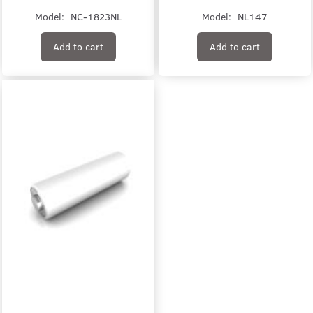
Model:
NC-1823NL
Model:
NL147
Add to cart
Add to cart