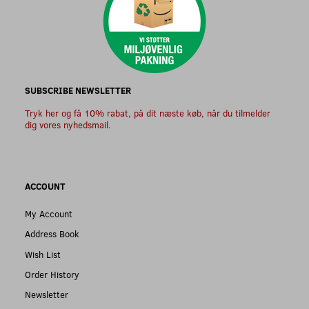
SUBSCRIBE NEWSLETTER
Tryk her og få 10% rabat, på dit næste køb, når du tilmelder
dig vores nyhedsmail.
ACCOUNT
My Account
Address Book
Wish List
Order History
Newsletter