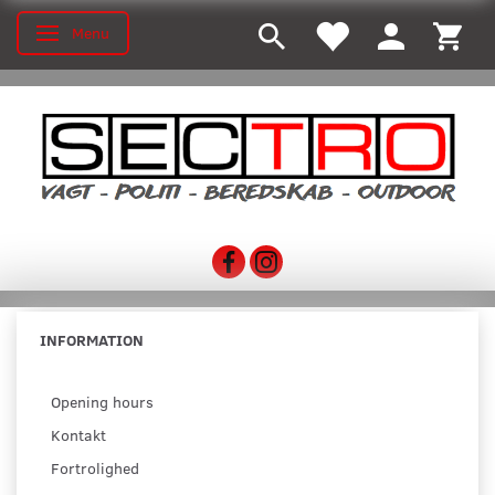
Menu
Toggle navigation
INFORMATION
Opening hours
Kontakt
Fortrolighed