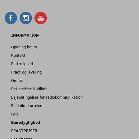
INFORMATION
Opening hours
Kontakt
Fortrolighed
Fragt og levering
Om os
Betingelser & Vilkår
Lejebetingelser for radiokommunikation
Find din størrelse
FAQ
Bæredygtighed
FRAGTPRISER
Returnering