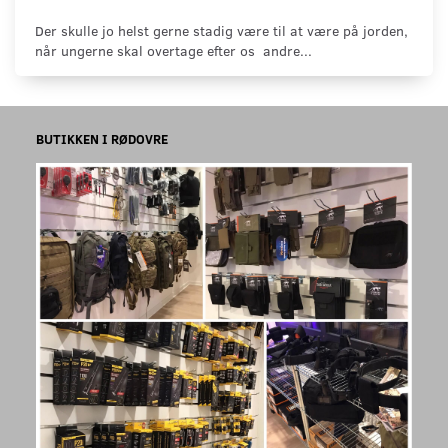
Der skulle jo helst gerne stadig være til at være på jorden,
når ungerne skal overtage efter os andre...
BUTIKKEN I RØDOVRE