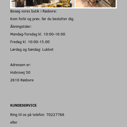
Besøg vores butik i Rødovre:
Kom forbi og prøv, før du beslutter dig.
Åbningstider:
Mandag-Torsdag kl. 10:00-16:00
Fredag kl. 10:00-15.00
Lørdag og Søndag: Lukket
Adressen er:
Hobrovej 50
2610 Rødovre
KUNDESERVICE
Ring til os på telefon: 70227766
eller