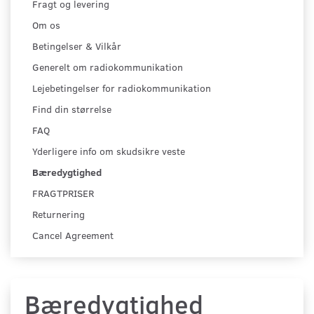
Fragt og levering
Om os
Betingelser & Vilkår
Generelt om radiokommunikation
Lejebetingelser for radiokommunikation
Find din størrelse
FAQ
Yderligere info om skudsikre veste
Bæredygtighed
FRAGTPRISER
Returnering
Cancel Agreement
Bæredygtighed