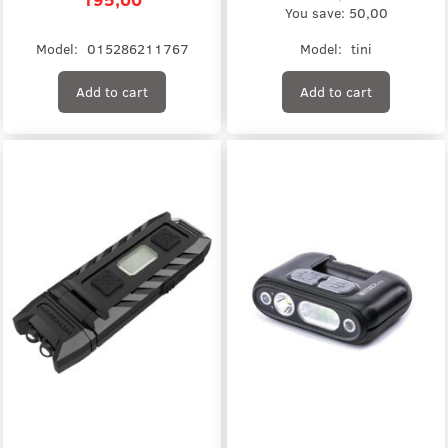
You save:
50,00
Model:
015286211767
Model:
tini
Add to cart
Add to cart