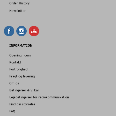
Order History
Newsletter
INFORMATION
Opening hours
Kontakt
Fortrolighed
Fragt og levering
Om os
Betingelser & Vilkår
Lejebetingelser for radiokommunikation
Find din størrelse
FAQ