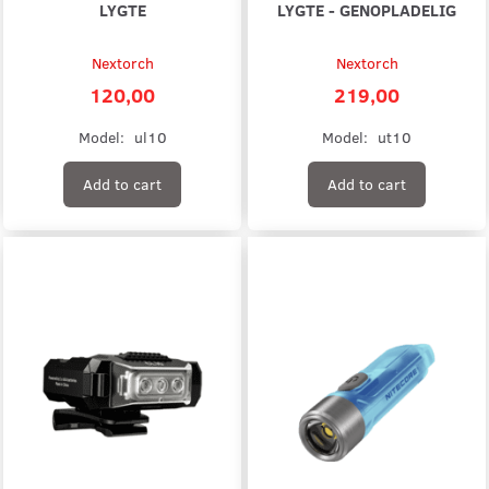
LYGTE
LYGTE - GENOPLADELIG
Nextorch
Nextorch
120,00
219,00
Model:
ul10
Model:
ut10
Add to cart
Add to cart