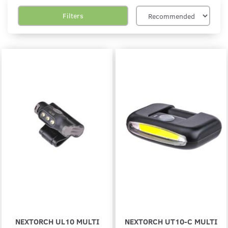
Filters
NEXTORCH UL10 MULTI
NEXTORCH UT10-C MULTI