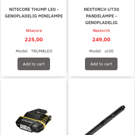
NITECORE THUMP LEO -
NEXTORCH UT30
GENOPLADELIG MINILAMPE
PANDELAMPE -
GENOPLADELIG
Nitecore
Nextorch
225,00
249,00
Model:
TRUMBLEO
Model:
ut30
Add to cart
Add to cart