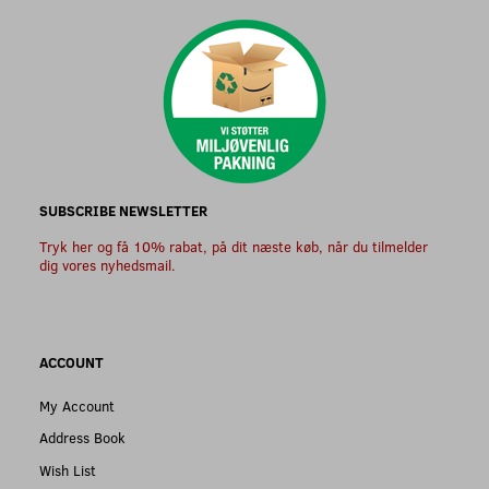
SUBSCRIBE NEWSLETTER
Tryk her og få 10% rabat, på dit næste køb, når du tilmelder
dig vores nyhedsmail.
ACCOUNT
My Account
Address Book
Wish List