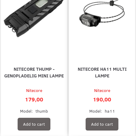
NITECORE THUMP -
NITECORE HA11 MULTI
GENOPLADELIG MINI LAMPE
LAMPE
Nitecore
Nitecore
179,00
190,00
Model:
thumb
Model:
ha11
Add to cart
Add to cart