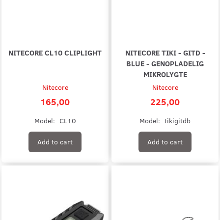
NITECORE CL10 CLIPLIGHT
NITECORE TIKI - GITD -
BLUE - GENOPLADELIG
MIKROLYGTE
Nitecore
Nitecore
165,00
225,00
Model:
CL10
Model:
tikigitdb
Add to cart
Add to cart