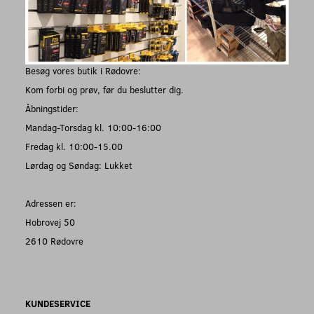
Besøg vores butik i Rødovre:
Kom forbi og prøv, før du beslutter dig.
Åbningstider:
Mandag-Torsdag kl. 10:00-16:00
Fredag kl. 10:00-15.00
Lørdag og Søndag: Lukket
Adressen er:
Hobrovej 50
2610 Rødovre
KUNDESERVICE