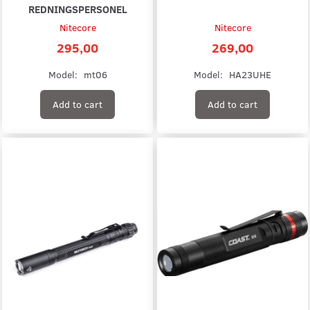
REDNINGSPERSONEL
Nitecore
Nitecore
295,00
269,00
Model:
mt06
Model:
HA23UHE
Add to cart
Add to cart