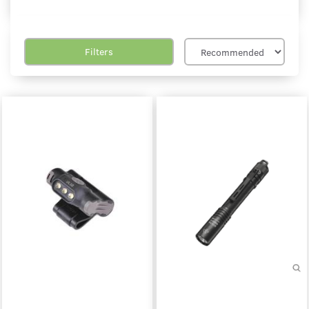
Filters