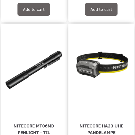
Add to cart
Add to cart
NITECORE MT06MD
NITECORE HA23 UHE
PENLIGHT - TIL
PANDELAMPE