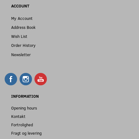
ACCOUNT
My Account
Address Book
Wish List
Order History
Newsletter
INFORMATION
Opening hours
Kontakt
Fortrolighed
Fragt og levering