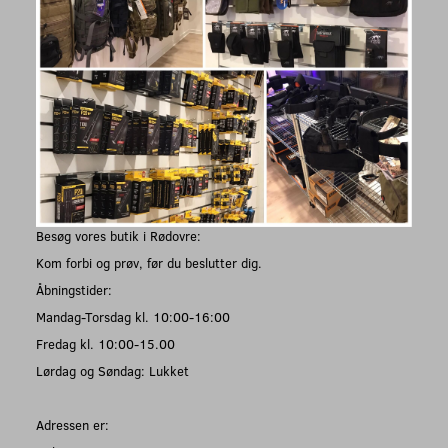
Besøg vores butik i Rødovre:
Kom forbi og prøv, før du beslutter dig.
Åbningstider:
Mandag-Torsdag kl. 10:00-16:00
Fredag kl. 10:00-15.00
Lørdag og Søndag: Lukket
Adressen er: