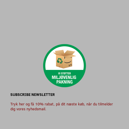
SUBSCRIBE NEWSLETTER
Tryk her og få 10% rabat, på dit næste køb, når du tilmelder
dig vores nyhedsmail.