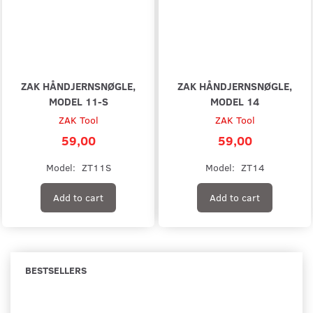
ZAK HÅNDJERNSNØGLE,
ZAK HÅNDJERNSNØGLE,
MODEL 11-S
MODEL 14
ZAK Tool
ZAK Tool
59,00
59,00
Model:
ZT11S
Model:
ZT14
Add to cart
Add to cart
BESTSELLERS