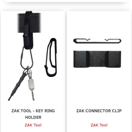
ZAK TOOL - KEY RING
ZAK CONNECTOR CLIP
HOLDER
ZAK Tool
ZAK Tool