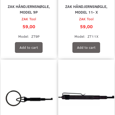
ZAK HÅNDJERNSNØGLE,
ZAK HÅNDJERNSNØGLE,
MODEL 9P
MODEL 11- X
ZAK Tool
ZAK Tool
59,00
59,00
Model:
ZT9P
Model:
ZT11X
Add to cart
Add to cart