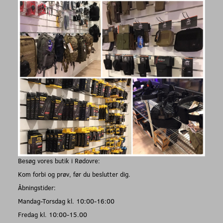
Besøg vores butik i Rødovre:
Kom forbi og prøv, før du beslutter dig.
Åbningstider:
Mandag-Torsdag kl. 10:00-16:00
Fredag kl. 10:00-15.00