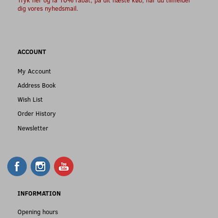
dig vores nyhedsmail.
ACCOUNT
My Account
Address Book
Wish List
Order History
Newsletter
INFORMATION
Opening hours