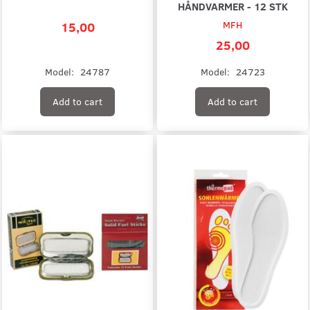
HÅNDVARMER - 12 STK
15,00
MFH
25,00
Model:
24787
Model:
24723
Add to cart
Add to cart