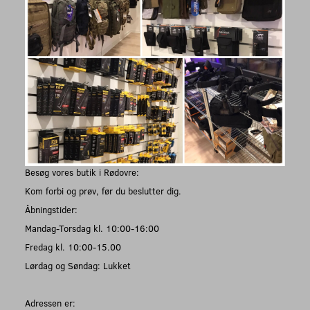
Besøg vores butik i Rødovre:
Kom forbi og prøv, før du beslutter dig.
Åbningstider:
Mandag-Torsdag kl. 10:00-16:00
Fredag kl. 10:00-15.00
Lørdag og Søndag: Lukket
Adressen er: