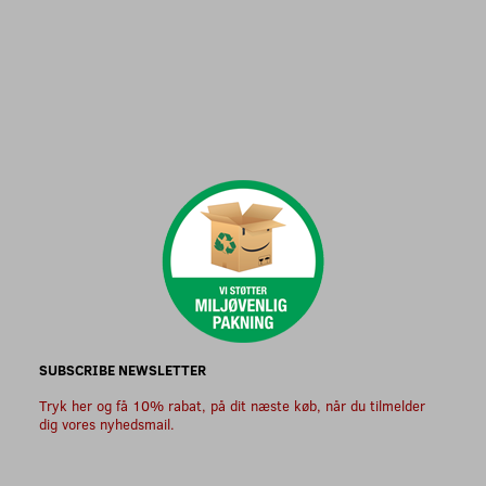
SUBSCRIBE NEWSLETTER
Tryk her og få 10% rabat, på dit næste køb, når du tilmelder
dig vores nyhedsmail.