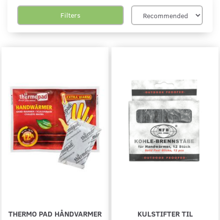
Filters
THERMO PAD HÅNDVARMER
KULSTIFTER TIL