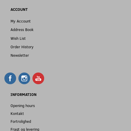
ACCOUNT
My Account
Address Book
Wish List
Order History
Newsletter
INFORMATION
Opening hours
Kontakt
Fortrolighed
Fragt og levering