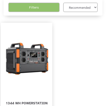
Filters
1344 WH POWERSTATION