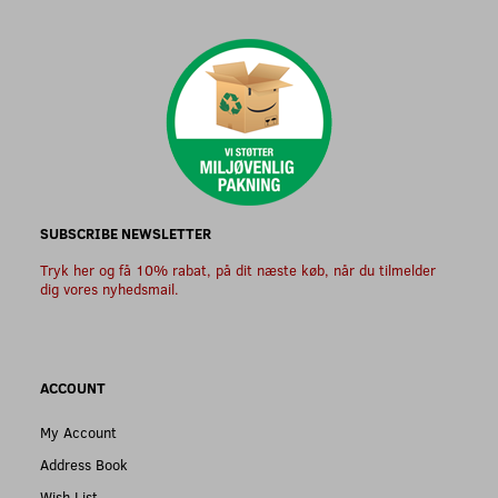
SUBSCRIBE NEWSLETTER
Tryk her og få 10% rabat, på dit næste køb, når du tilmelder
dig vores nyhedsmail.
ACCOUNT
My Account
Address Book
Wish List