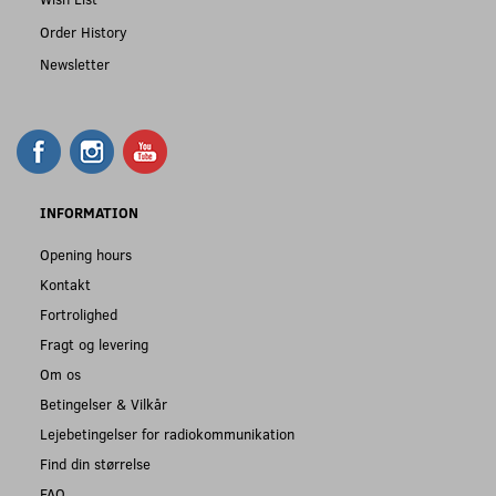
Order History
Newsletter
INFORMATION
Opening hours
Kontakt
Fortrolighed
Fragt og levering
Om os
Betingelser & Vilkår
Lejebetingelser for radiokommunikation
Find din størrelse
FAQ