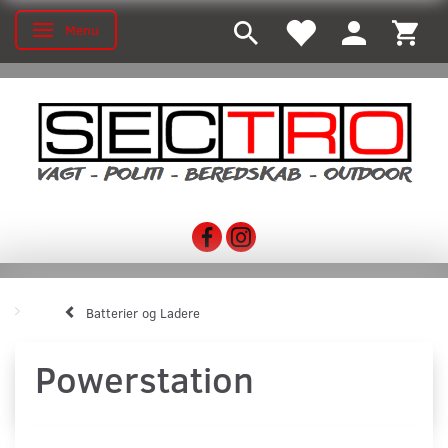
Menu
Toggle navigation
Batterier og Ladere
Powerstation