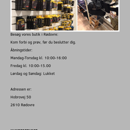
Besøg vores butik i Rødovre:
Kom forbi og prøv, før du beslutter dig.
Åbningstider:
Mandag-Torsdag kl. 10:00-16:00
Fredag kl. 10:00-15.00
Lørdag og Søndag: Lukket
Adressen er:
Hobrovej 50
2610 Rødovre