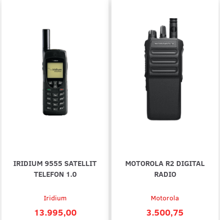
IRIDIUM 9555 SATELLIT
MOTOROLA R2 DIGITAL
TELEFON 1.0
RADIO
Iridium
Motorola
13.995,00
3.500,75