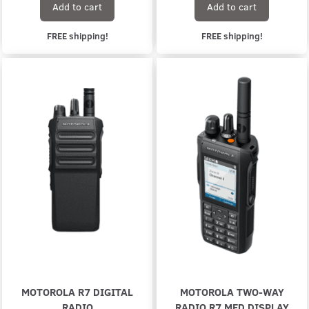
Add to cart
Add to cart
FREE shipping!
FREE shipping!
MOTOROLA R7 DIGITAL
MOTOROLA TWO-WAY
RADIO
RADIO R7 MED DISPLAY