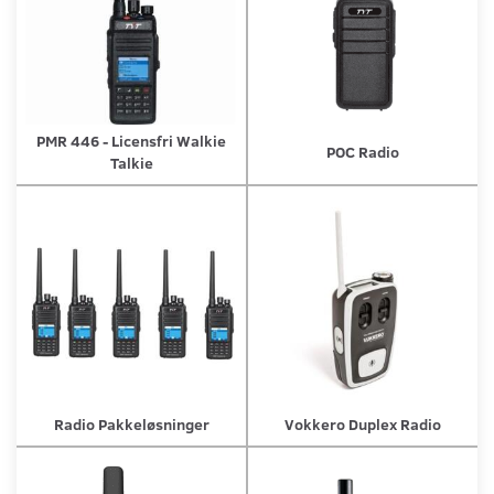
PMR 446 - Licensfri Walkie
POC Radio
Talkie
Radio Pakkeløsninger
Vokkero Duplex Radio