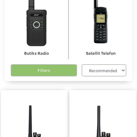
Butiks Radio
Satellit Telefon
Filters