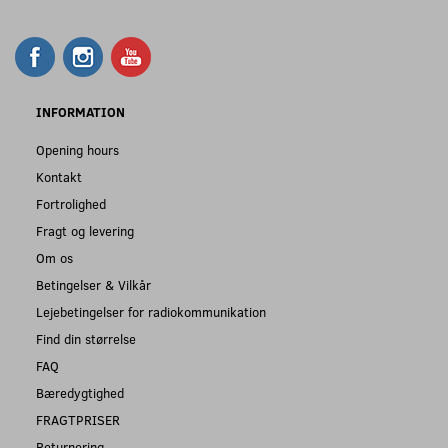
INFORMATION
Opening hours
Kontakt
Fortrolighed
Fragt og levering
Om os
Betingelser & Vilkår
Lejebetingelser for radiokommunikation
Find din størrelse
FAQ
Bæredygtighed
FRAGTPRISER
Returnering