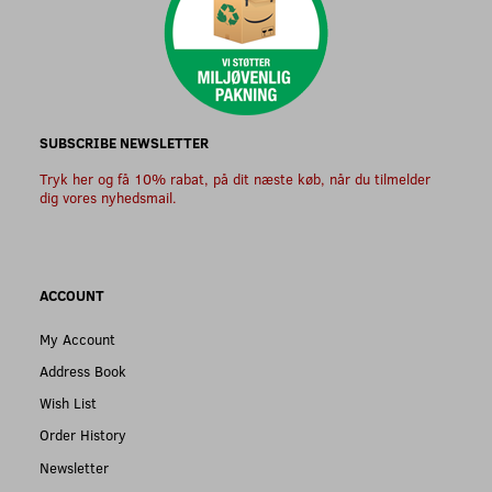
SUBSCRIBE NEWSLETTER
Tryk her og få 10% rabat, på dit næste køb, når du tilmelder
dig vores nyhedsmail.
ACCOUNT
My Account
Address Book
Wish List
Order History
Newsletter