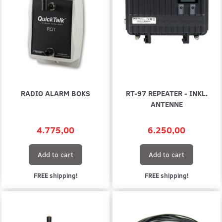
RADIO ALARM BOKS
RT-97 REPEATER - INKL.
ANTENNE
4.775,00
6.250,00
Add to cart
Add to cart
FREE shipping!
FREE shipping!