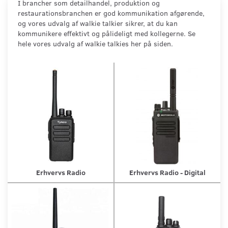
I brancher som detailhandel, produktion og
restaurationsbranchen er god kommunikation afgørende,
og vores udvalg af walkie talkier sikrer, at du kan
kommunikere effektivt og pålideligt med kollegerne. Se
hele vores udvalg af walkie talkies her på siden.
Erhvervs Radio
Erhvervs Radio - Digital