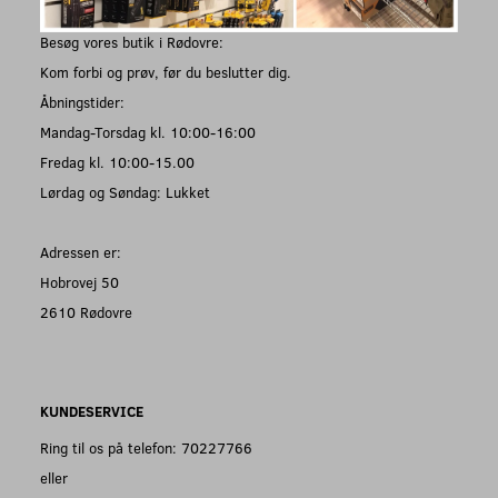
Besøg vores butik i Rødovre:
Kom forbi og prøv, før du beslutter dig.
Åbningstider:
Mandag-Torsdag kl. 10:00-16:00
Fredag kl. 10:00-15.00
Lørdag og Søndag: Lukket
Adressen er:
Hobrovej 50
2610 Rødovre
KUNDESERVICE
Ring til os på telefon: 70227766
eller