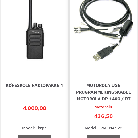
KØRESKOLE RADIOPAKKE 1
MOTOROLA USB
PROGRAMMERINGSKABEL
MOTOROLA DP 1400 / R7
4.000,00
Motorola
436,50
Model:
krp1
Model:
PMKN4128