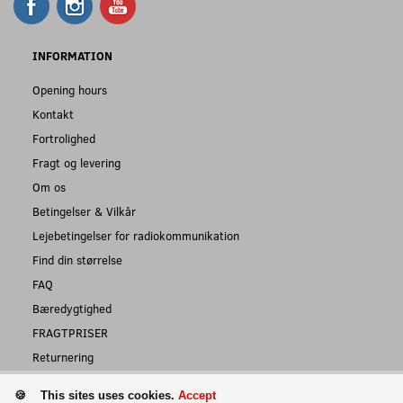
INFORMATION
Opening hours
Kontakt
Fortrolighed
Fragt og levering
Om os
Betingelser & Vilkår
Lejebetingelser for radiokommunikation
Find din størrelse
FAQ
Bæredygtighed
FRAGTPRISER
Returnering
This sites uses cookies.
Accept