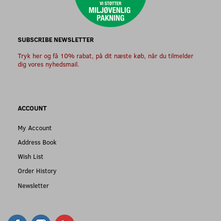
SUBSCRIBE NEWSLETTER
Tryk her og få 10% rabat, på dit næste køb, når du tilmelder
dig vores nyhedsmail.
ACCOUNT
My Account
Address Book
Wish List
Order History
Newsletter