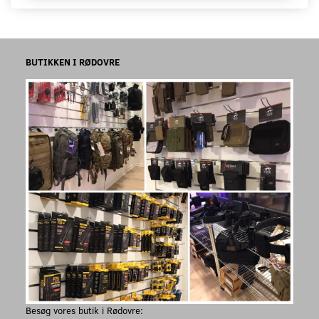
BUTIKKEN I RØDOVRE
Besøg vores butik i Rødovre: