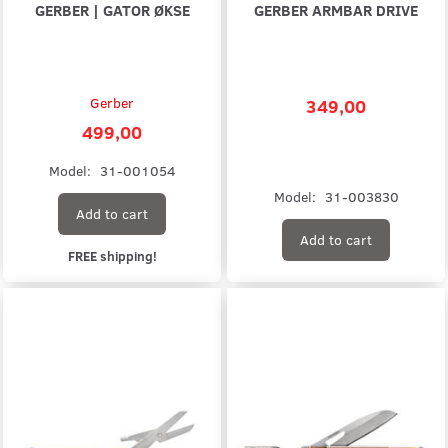
GERBER | GATOR ØKSE
GERBER ARMBAR DRIVE
Gerber
349,00
499,00
Model:
31-001054
Model:
31-003830
Add to cart
Add to cart
FREE shipping!