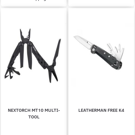
NEXTORCH MT10 MULTI-
LEATHERMAN FREE K4
TOOL