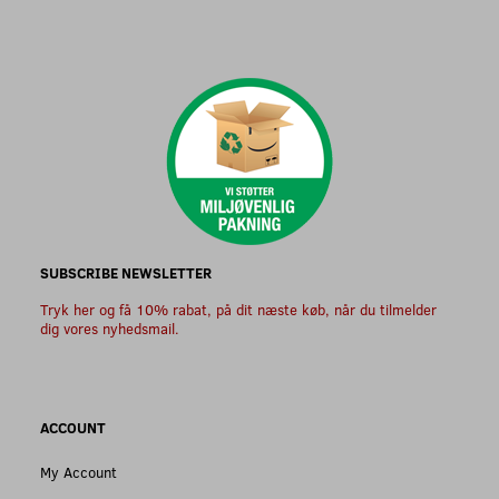
SUBSCRIBE NEWSLETTER
Tryk her og få 10% rabat, på dit næste køb, når du tilmelder
dig vores nyhedsmail.
ACCOUNT
My Account