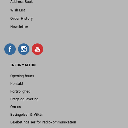
Address Book
Wish List
Order History
Newsletter
INFORMATION
Opening hours
Kontakt
Fortrolighed
Fragt og levering
Om os
Betingelser & Vilkår
Lejebetingelser for radiokommunikation