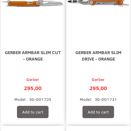
GERBER ARMBAR SLIM CUT
GERBER ARMBAR SLIM
- ORANGE
DRIVE - ORANGE
Gerber
Gerber
295,00
295,00
Model:
30-001725
Model:
30-001731
Add to cart
Add to cart