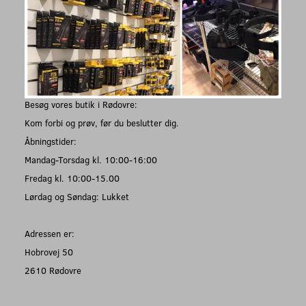
Besøg vores butik i Rødovre:
Kom forbi og prøv, før du beslutter dig.
Åbningstider:
Mandag-Torsdag kl. 10:00-16:00
Fredag kl. 10:00-15.00
Lørdag og Søndag: Lukket
Adressen er:
Hobrovej 50
2610 Rødovre