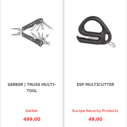
GERBER | TRUSS MULTI-
ESP MULTICUTTER
TOOL
Gerber
Europe Security Products
499,00
49,00