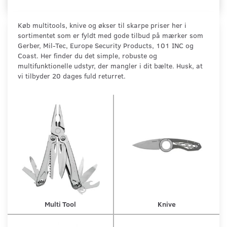
Køb multitools, knive og økser til skarpe priser her i
sortimentet som er fyldt med gode tilbud på mærker som
Gerber, Mil-Tec, Europe Security Products, 101 INC og
Coast. Her finder du det simple, robuste og
multifunktionelle udstyr, der mangler i dit bælte. Husk, at
vi tilbyder 20 dages fuld returret.
Multi Tool
Knive