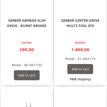
GERBER ARMBAR SLIM
GERBER CENTER-DRIVE
DRIVE - BURNT BRONZE
MULTI-TOOL EFS
Gerber
Gerber
295,00
1.499,00
Model:
31-003173
Model:
30-001733
Add to cart
Add to cart
FREE shipping!