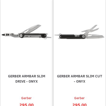
GERBER ARMBAR SLIM
GERBER ARMBAR SLIM CUT
DRIVE - ONYX
- ONYX
Gerber
Gerber
295,00
295,00