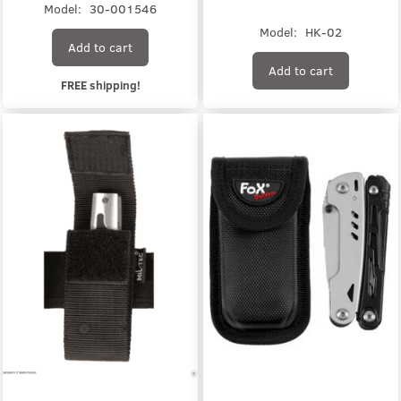
Model:
30-001546
Model:
HK-02
Add to cart
Add to cart
FREE shipping!