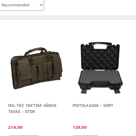
MIL-TEC TAKTISK VÅBEN
PISTOLKASSE - SORT
TASKE - STOR
214,00
129,00