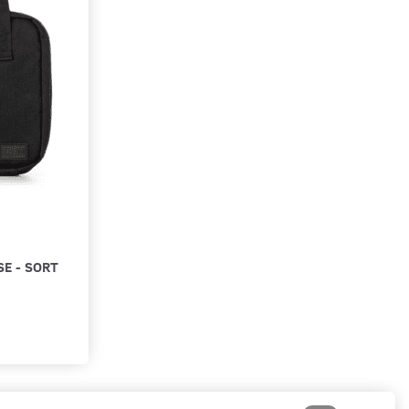
E - SORT