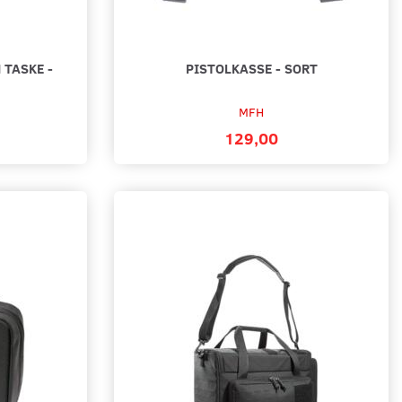
 TASKE -
PISTOLKASSE - SORT
MFH
129,00