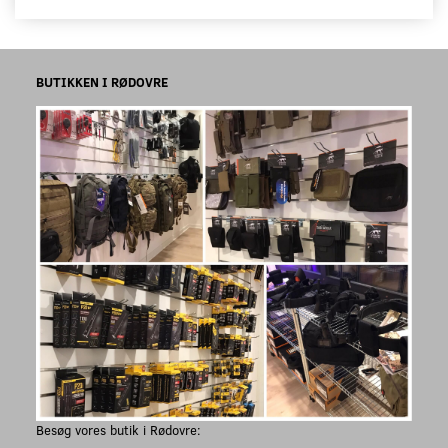
BUTIKKEN I RØDOVRE
Besøg vores butik i Rødovre: