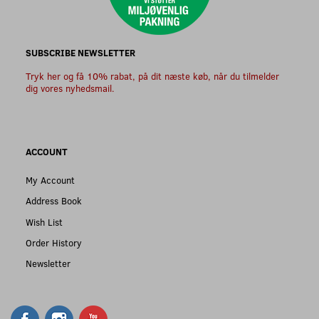
SUBSCRIBE NEWSLETTER
Tryk her og få 10% rabat, på dit næste køb, når du tilmelder
dig vores nyhedsmail.
ACCOUNT
My Account
Address Book
Wish List
Order History
Newsletter