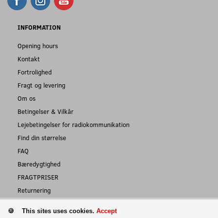
INFORMATION
Opening hours
Kontakt
Fortrolighed
Fragt og levering
Om os
Betingelser & Vilkår
Lejebetingelser for radiokommunikation
Find din størrelse
FAQ
Bæredygtighed
FRAGTPRISER
Returnering
This sites uses cookies.
Accept