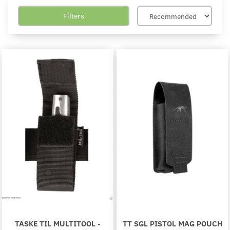
Filters
TASKE TIL MULTITOOL -
TT SGL PISTOL MAG POUCH