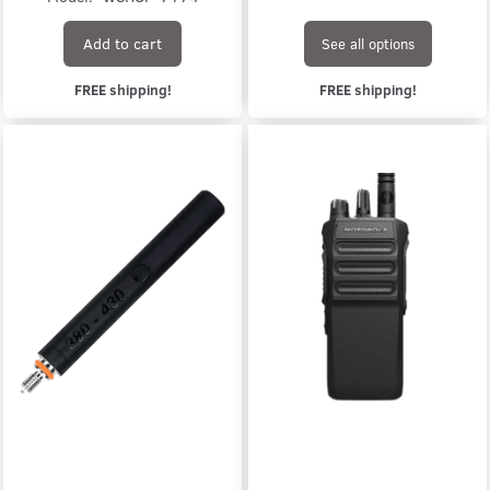
Add to cart
See all options
FREE shipping!
FREE shipping!