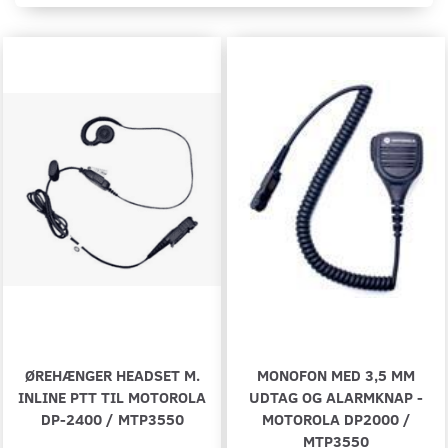
ØREHÆNGER HEADSET M.
MONOFON MED 3,5 MM
INLINE PTT TIL MOTOROLA
UDTAG OG ALARMKNAP -
DP-2400 / MTP3550
MOTOROLA DP2000 /
MTP3550