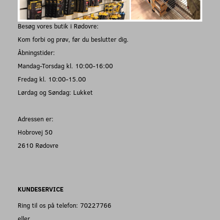
Besøg vores butik i Rødovre:
Kom forbi og prøv, før du beslutter dig.
Åbningstider:
Mandag-Torsdag kl. 10:00-16:00
Fredag kl. 10:00-15.00
Lørdag og Søndag: Lukket
Adressen er:
Hobrovej 50
2610 Rødovre
KUNDESERVICE
Ring til os på telefon: 70227766
eller