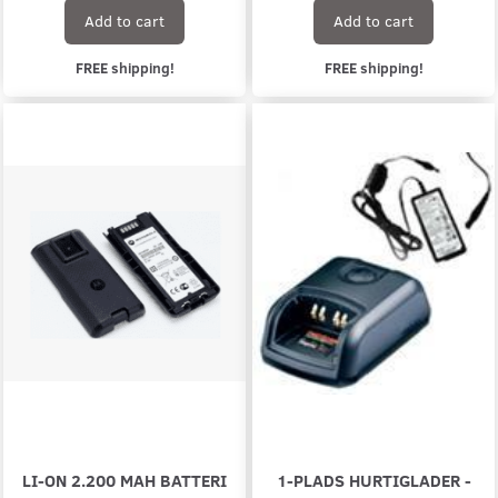
Add to cart
Add to cart
FREE shipping!
FREE shipping!
LI-ON 2.200 MAH BATTERI
1-PLADS HURTIGLADER -