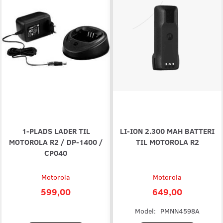
1-PLADS LADER TIL
LI-ION 2.300 MAH BATTERI
MOTOROLA R2 / DP-1400 /
TIL MOTOROLA R2
CP040
Motorola
Motorola
599,00
649,00
Model:
PMNN4598A