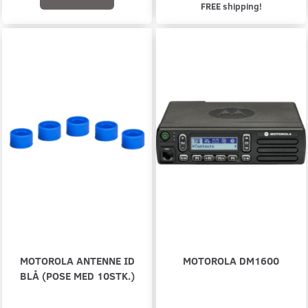
FREE shipping!
MOTOROLA ANTENNE ID
MOTOROLA DM1600
BLÅ (POSE MED 10STK.)