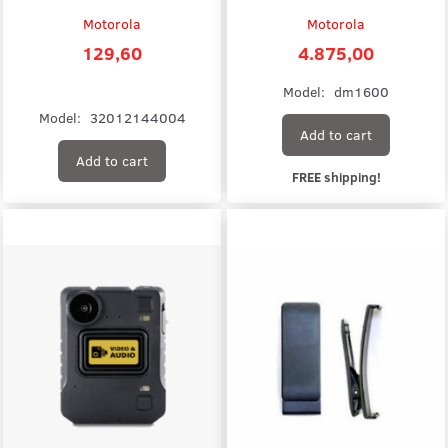
Motorola
Motorola
129,60
4.875,00
Model:
dm1600
Model:
32012144004
Add to cart
Add to cart
FREE shipping!