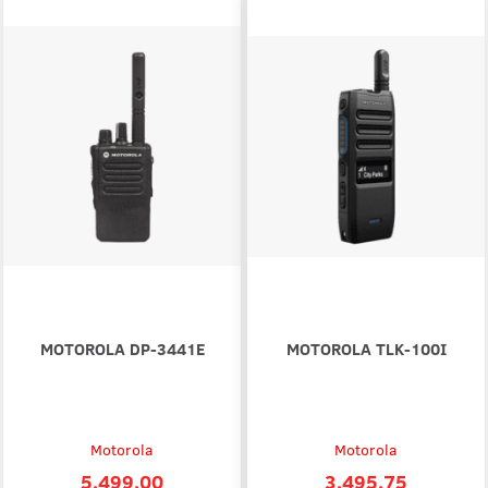
MOTOROLA DP-3441E
MOTOROLA TLK-100I
Motorola
Motorola
5.499,00
3.495,75