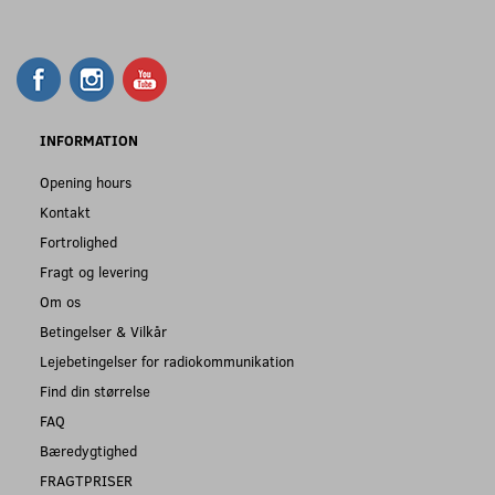
INFORMATION
Opening hours
Kontakt
Fortrolighed
Fragt og levering
Om os
Betingelser & Vilkår
Lejebetingelser for radiokommunikation
Find din størrelse
FAQ
Bæredygtighed
FRAGTPRISER