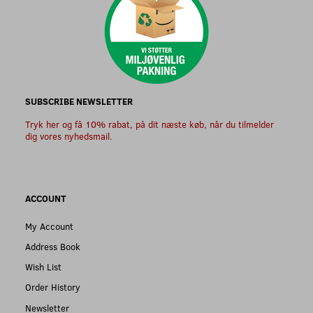
SUBSCRIBE NEWSLETTER
Tryk her og få 10% rabat, på dit næste køb, når du tilmelder
dig vores nyhedsmail.
ACCOUNT
My Account
Address Book
Wish List
Order History
Newsletter