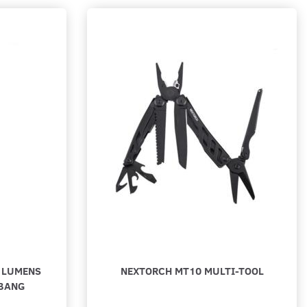
 LUMENS
NEXTORCH MT10 MULTI-TOOL
HBANG