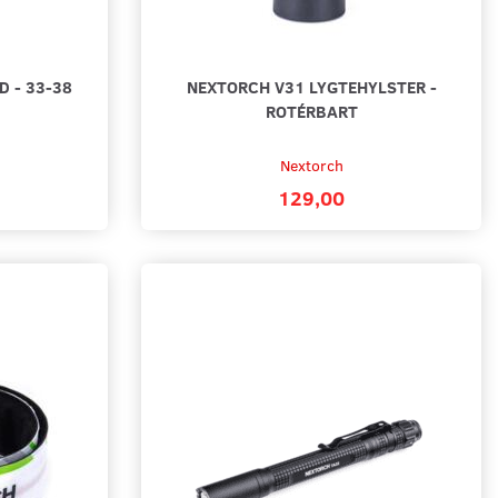
 - 33-38
NEXTORCH V31 LYGTEHYLSTER -
ROTÉRBART
Nextorch
129,00