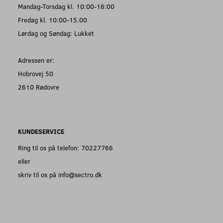
Mandag-Torsdag kl. 10:00-16:00
Fredag kl. 10:00-15.00
Lørdag og Søndag: Lukket
Adressen er:
Hobrovej 50
2610 Rødovre
KUNDESERVICE
Ring til os på telefon: 70227766
eller
skriv til os på info@sectro.dk