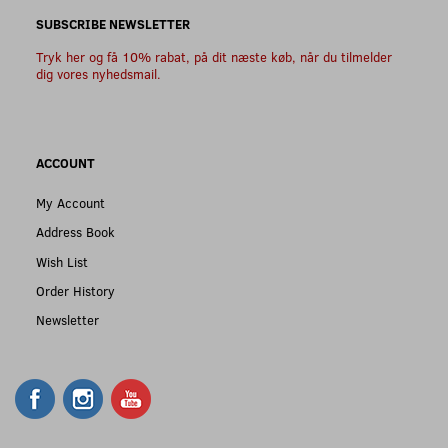
SUBSCRIBE NEWSLETTER
Tryk her og få 10% rabat, på dit næste køb, når du tilmelder
dig vores nyhedsmail.
ACCOUNT
My Account
Address Book
Wish List
Order History
Newsletter