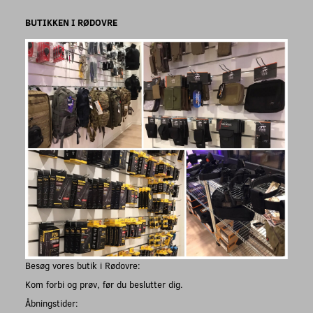
BUTIKKEN I RØDOVRE
Besøg vores butik i Rødovre:
Kom forbi og prøv, før du beslutter dig.
Åbningstider: