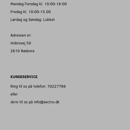
Mandag-Torsdag kl. 10:00-16:00
Fredag kl. 10:00-15.00
Lørdag og Søndag: Lukket
Adressen er:
Hobrovej 50
2610 Rødovre
KUNDESERVICE
Ring til os på telefon: 70227766
eller
skriv til os på info@sectro.dk