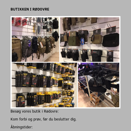
BUTIKKEN I RØDOVRE
Besøg vores butik i Rødovre:
Kom forbi og prøv, før du beslutter dig.
Åbningstider: