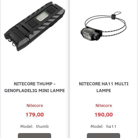
NITECORE THUMP -
NITECORE HA11 MULTI
GENOPLADELIG MINI LAMPE
LAMPE
Nitecore
Nitecore
179,00
190,00
Model:
thumb
Model:
ha11