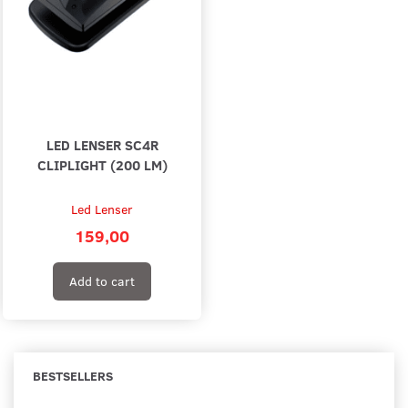
LED LENSER SC4R
CLIPLIGHT (200 LM)
Led Lenser
159,00
Add to cart
BESTSELLERS