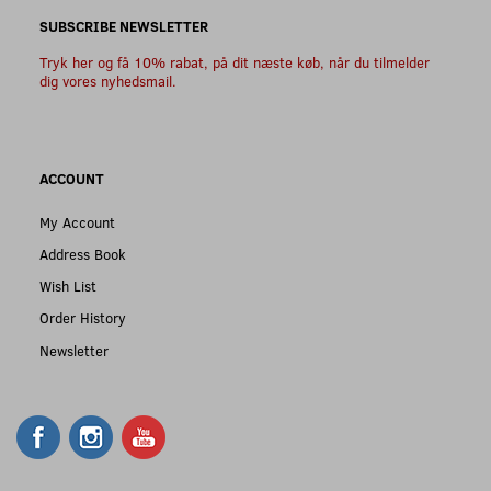
SUBSCRIBE NEWSLETTER
Tryk her og få 10% rabat, på dit næste køb, når du tilmelder
dig vores nyhedsmail.
ACCOUNT
My Account
Address Book
Wish List
Order History
Newsletter