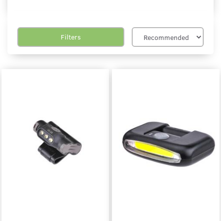
Filters