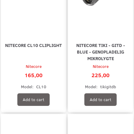
NITECORE CL10 CLIPLIGHT
NITECORE TIKI - GITD -
BLUE - GENOPLADELIG
MIKROLYGTE
Nitecore
Nitecore
165,00
225,00
Model:
CL10
Model:
tikigitdb
Add to cart
Add to cart