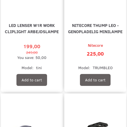
LED LENSER W1R WORK
NITECORE THUMP LEO -
CLIPLIGHT ARBEJDSLAMPE
GENOPLADELIG MINILAMPE
199,00
Nitecore
249,00
225,00
You save:
50,00
Model:
tini
Model:
TRUMBLEO
Add to cart
Add to cart