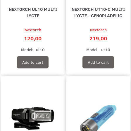
NEXTORCH UL10 MULTI
NEXTORCH UT10-C MULTI
LYGTE
LYGTE - GENOPLADELIG
Nextorch
Nextorch
120,00
219,00
Model:
ul10
Model:
ut10
Add to cart
Add to cart