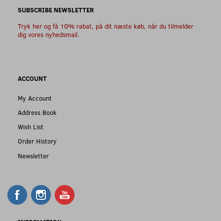
SUBSCRIBE NEWSLETTER
Tryk her og få 10% rabat, på dit næste køb, når du tilmelder
dig vores nyhedsmail.
ACCOUNT
My Account
Address Book
Wish List
Order History
Newsletter