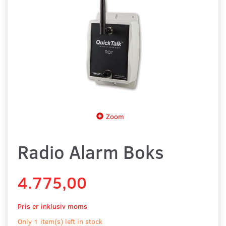
Zoom
Radio Alarm Boks
4.775,00
Pris er inklusiv moms
Only 1 item(s) left in stock