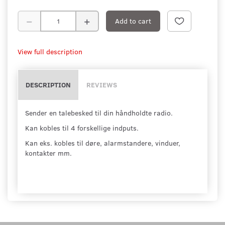
Add to cart
View full description
DESCRIPTION
REVIEWS
Sender en talebesked til din håndholdte radio.
Kan kobles til 4 forskellige indputs.
Kan eks. kobles til døre, alarmstandere, vinduer,
kontakter mm.