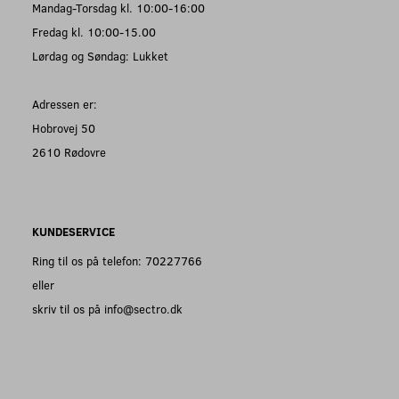
Mandag-Torsdag kl. 10:00-16:00
Fredag kl. 10:00-15.00
Lørdag og Søndag: Lukket
Adressen er:
Hobrovej 50
2610 Rødovre
KUNDESERVICE
Ring til os på telefon: 70227766
eller
skriv til os på info@sectro.dk