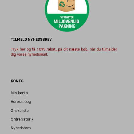
TILMELD NYHEDSBREV
Tryk her og få 10% rabat, på dit næste køb, når du tilmelder
dig vores nyhedsmail.
KONTO
Min konto
Adressebog
Ønskeliste
Ordrehistorik
Nyhedsbrev