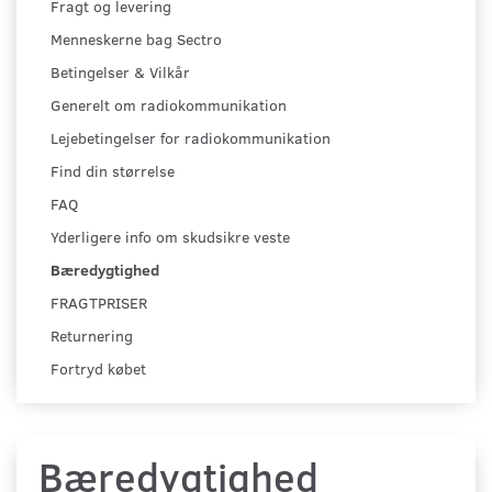
Fragt og levering
Menneskerne bag Sectro
Betingelser & Vilkår
Generelt om radiokommunikation
Lejebetingelser for radiokommunikation
Find din størrelse
FAQ
Yderligere info om skudsikre veste
Bæredygtighed
FRAGTPRISER
Returnering
Fortryd købet
Bæredygtighed