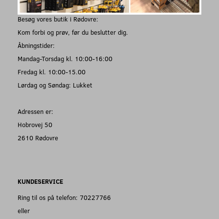
Besøg vores butik i Rødovre:
Kom forbi og prøv, før du beslutter dig.
Åbningstider:
Mandag-Torsdag kl. 10:00-16:00
Fredag kl. 10:00-15.00
Lørdag og Søndag: Lukket
Adressen er:
Hobrovej 50
2610 Rødovre
KUNDESERVICE
Ring til os på telefon: 70227766
eller