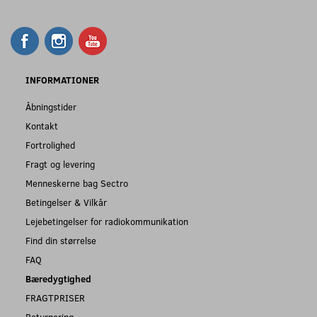
INFORMATIONER
Åbningstider
Kontakt
Fortrolighed
Fragt og levering
Menneskerne bag Sectro
Betingelser & Vilkår
Lejebetingelser for radiokommunikation
Find din størrelse
FAQ
Bæredygtighed
FRAGTPRISER
Returnering