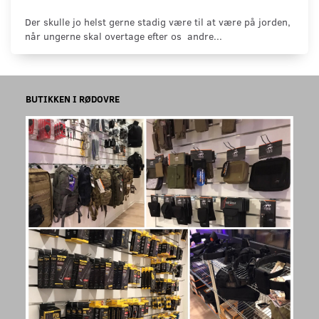
Der skulle jo helst gerne stadig være til at være på jorden,
når ungerne skal overtage efter os andre...
BUTIKKEN I RØDOVRE