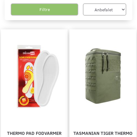
Filtre
THERMO PAD FODVARMER
TASMANIAN TIGER THERMO