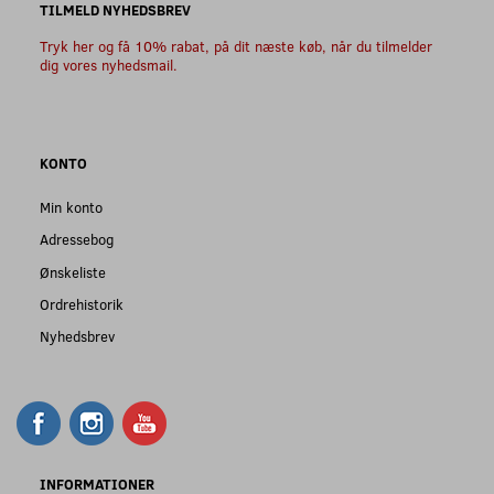
TILMELD NYHEDSBREV
Tryk her og få 10% rabat, på dit næste køb, når du tilmelder
dig vores nyhedsmail.
KONTO
Min konto
Adressebog
Ønskeliste
Ordrehistorik
Nyhedsbrev
INFORMATIONER