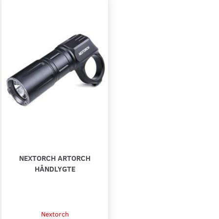
NEXTORCH ARTORCH
HÅNDLYGTE
Nextorch