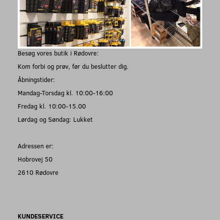
Besøg vores butik i Rødovre:
Kom forbi og prøv, før du beslutter dig.
Åbningstider:
Mandag-Torsdag kl. 10:00-16:00
Fredag kl. 10:00-15.00
Lørdag og Søndag: Lukket
Adressen er:
Hobrovej 50
2610 Rødovre
KUNDESERVICE