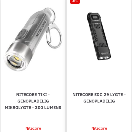
-8%
NITECORE TIKI -
NITECORE EDC 29 LYGTE -
GENOPLADELIG
GENOPLADELIG
MIKROLYGTE - 300 LUMENS
Nitecore
Nitecore