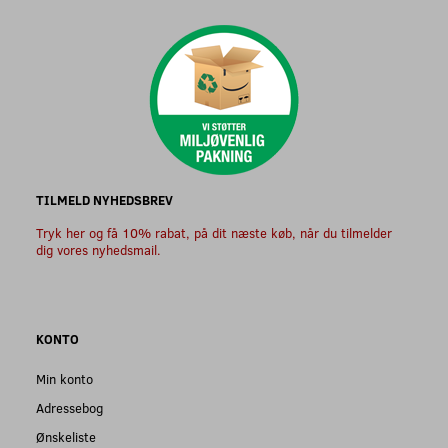
TILMELD NYHEDSBREV
Tryk her og få 10% rabat, på dit næste køb, når du tilmelder
dig vores nyhedsmail.
KONTO
Min konto
Adressebog
Ønskeliste