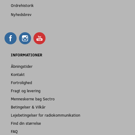
Ordrehistorik
Nyhedsbrev
INFORMATIONER
Åbningstider
Kontakt
Fortrolighed
Fragt og levering
Menneskerne bag Sectro
Betingelser & Vilkår
Lejebetingelser for radiokommunikation
Find din størrelse
FAQ