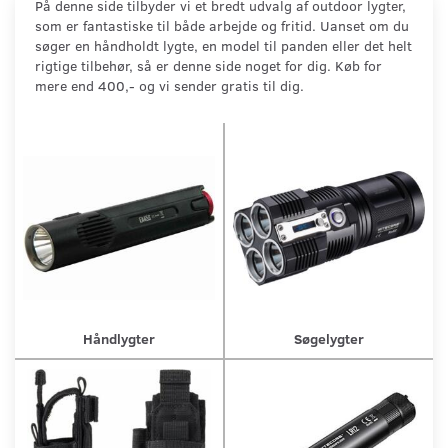
På denne side tilbyder vi et bredt udvalg af outdoor lygter,
som er fantastiske til både arbejde og fritid. Uanset om du
søger en håndholdt lygte, en model til panden eller det helt
rigtige tilbehør, så er denne side noget for dig. Køb for
mere end 400,- og vi sender gratis til dig.
Håndlygter
Søgelygter