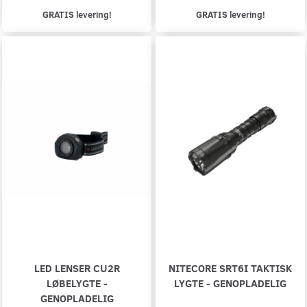
GRATIS levering!
GRATIS levering!
LED LENSER CU2R
NITECORE SRT6I TAKTISK
LØBELYGTE -
LYGTE - GENOPLADELIG
GENOPLADELIG