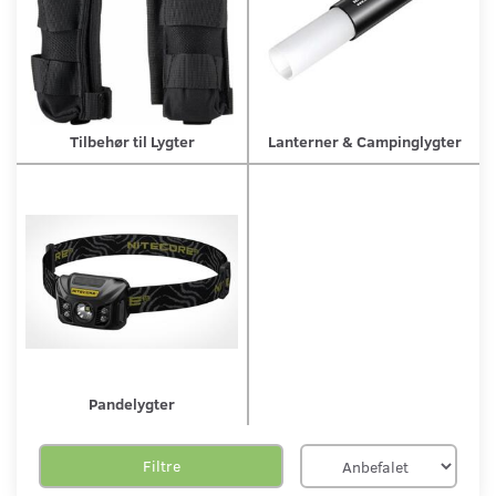
Tilbehør til Lygter
Lanterner & Campinglygter
Pandelygter
Filtre