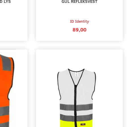
D LYS
GUL REFLEKSVEST
ID Identity
89,00