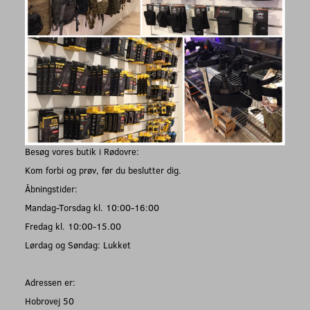
Besøg vores butik i Rødovre:
Kom forbi og prøv, før du beslutter dig.
Åbningstider:
Mandag-Torsdag kl. 10:00-16:00
Fredag kl. 10:00-15.00
Lørdag og Søndag: Lukket
Adressen er:
Hobrovej 50