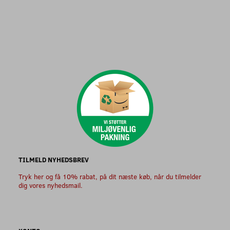
TILMELD NYHEDSBREV
Tryk her og få 10% rabat, på dit næste køb, når du tilmelder
dig vores nyhedsmail.