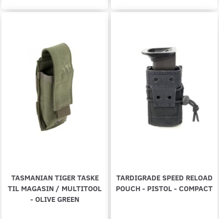
TASMANIAN TIGER TASKE
TARDIGRADE SPEED RELOAD
TIL MAGASIN / MULTITOOL
POUCH - PISTOL - COMPACT
- OLIVE GREEN