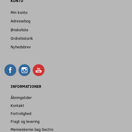
KONTO
Min konto
Adressebog
Ønskeliste
Ordrehistorik
Nyhedsbrev
INFORMATIONER
Åbningstider
Kontakt
Fortrolighed
Fragt og levering
Menneskerne bag Sectro