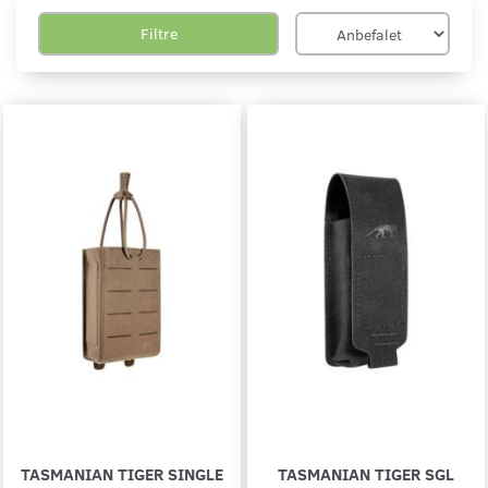
Filtre
TASMANIAN TIGER SINGLE
TASMANIAN TIGER SGL