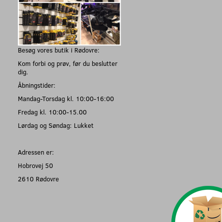
Besøg vores butik i Rødovre:
Kom forbi og prøv, før du beslutter
dig.
Åbningstider:
Mandag-Torsdag kl. 10:00-16:00
Fredag kl. 10:00-15.00
Lørdag og Søndag: Lukket
Adressen er:
Hobrovej 50
2610 Rødovre