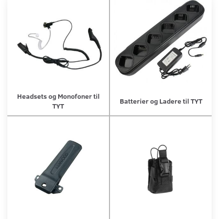
Headsets og Monofoner til
Batterier og Ladere til TYT
TYT