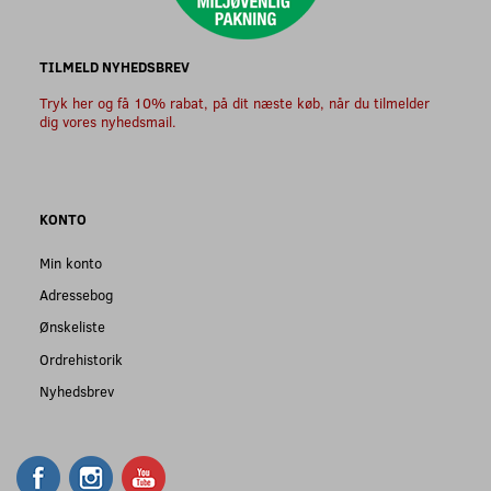
TILMELD NYHEDSBREV
Tryk her og få 10% rabat, på dit næste køb, når du tilmelder
dig vores nyhedsmail.
KONTO
Min konto
Adressebog
Ønskeliste
Ordrehistorik
Nyhedsbrev