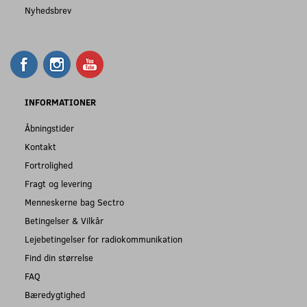
Nyhedsbrev
INFORMATIONER
Åbningstider
Kontakt
Fortrolighed
Fragt og levering
Menneskerne bag Sectro
Betingelser & Vilkår
Lejebetingelser for radiokommunikation
Find din størrelse
FAQ
Bæredygtighed