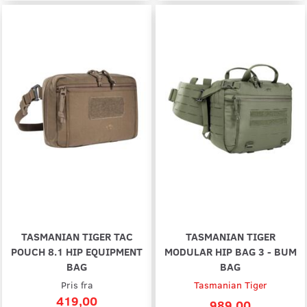
TASMANIAN TIGER TAC
TASMANIAN TIGER
POUCH 8.1 HIP EQUIPMENT
MODULAR HIP BAG 3 - BUM
BAG
BAG
Pris fra
Tasmanian Tiger
419,00
989,00