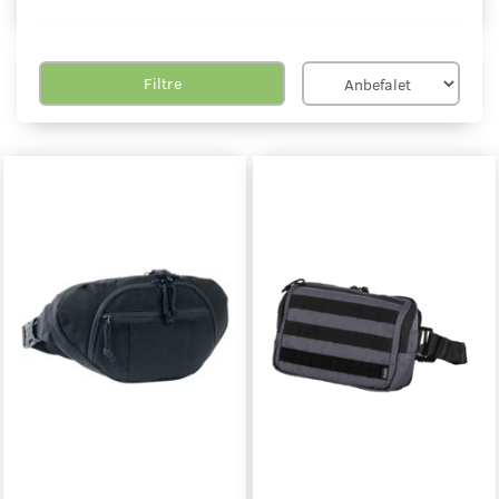
Filtre