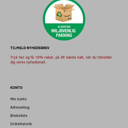
TILMELD NYHEDSBREV
Tryk her og få 10% rabat, på dit næste køb, når du tilmelder
dig vores nyhedsmail.
KONTO
Min konto
Adressebog
Ønskeliste
Ordrehistorik