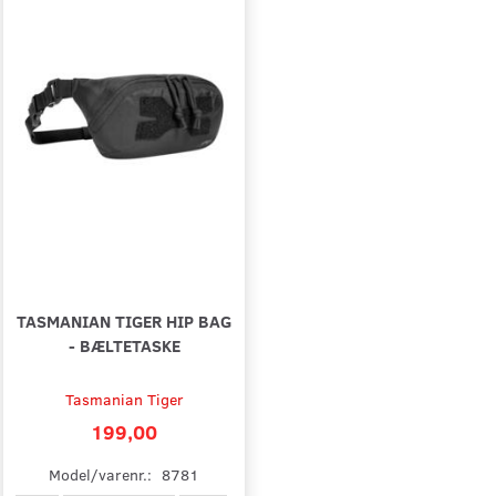
TASMANIAN TIGER HIP BAG
- BÆLTETASKE
Tasmanian Tiger
199,00
Model/varenr.:
8781