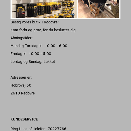
Besøg vores butik i Rødovre:
Kom forbi og prøv, før du beslutter dig.
Åbningstider:
Mandag-Torsdag kl. 10:00-16:00
Fredag kl. 10:00-15.00
Lørdag og Søndag: Lukket
Adressen er:
Hobrovej 50
2610 Rødovre
KUNDESERVICE
Ring til os på telefon: 70227766