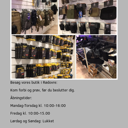
Besøg vores butik i Rødovre:
Kom forbi og prøv, før du beslutter dig.
Åbningstider:
Mandag-Torsdag kl. 10:00-16:00
Fredag kl. 10:00-15.00
Lørdag og Søndag: Lukket