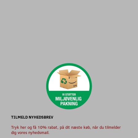
TILMELD NYHEDSBREV
Tryk her og få 10% rabat, på dit næste køb, når du tilmelder
dig vores nyhedsmail.