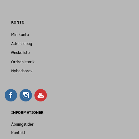
KONTO
Min konto
Adressebog
Ønskeliste
Ordrehistorik
Nyhedsbrev
INFORMATIONER
Åbningstider
Kontakt