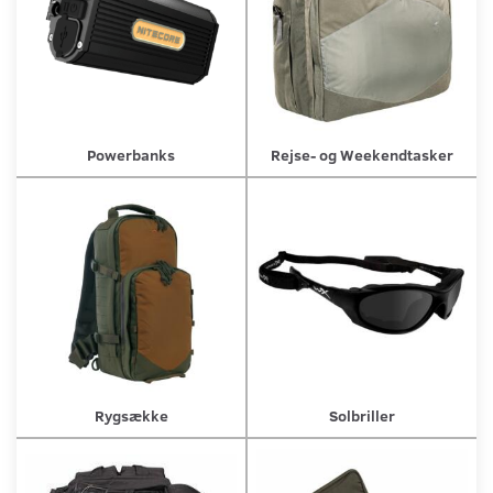
Powerbanks
Rejse- og Weekendtasker
Rygsække
Solbriller