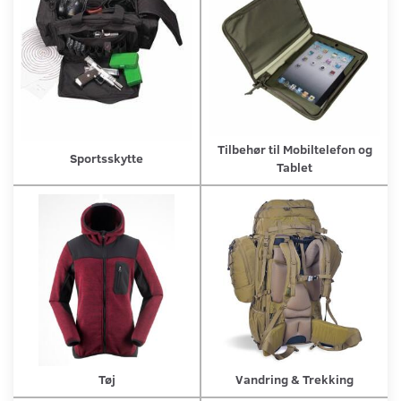
Tilbehør til Mobiltelefon og
Sportsskytte
Tablet
Tøj
Vandring & Trekking