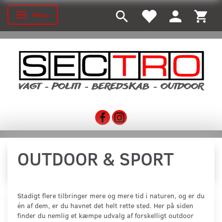
Menu
Skifte navigation
OUTDOOR & SPORT
Stadigt flere tilbringer mere og mere tid i naturen, og er du
én af dem, er du havnet det helt rette sted. Her på siden
finder du nemlig et kæmpe udvalg af forskelligt outdoor