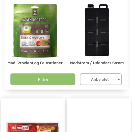
Mad, Proviant og Feltrationer
Nødstrøm / Udendørs Strøm
Filtre