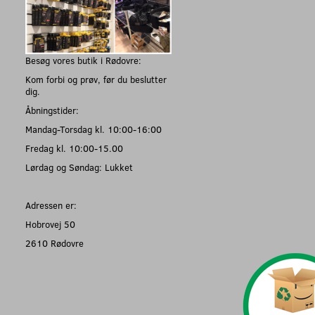
Besøg vores butik i Rødovre:
Kom forbi og prøv, før du beslutter
dig.
Åbningstider:
Mandag-Torsdag kl. 10:00-16:00
Fredag kl. 10:00-15.00
Lørdag og Søndag: Lukket
Adressen er:
Hobrovej 50
2610 Rødovre