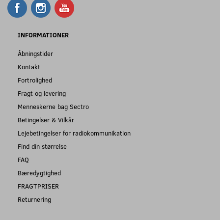
INFORMATIONER
Åbningstider
Kontakt
Fortrolighed
Fragt og levering
Menneskerne bag Sectro
Betingelser & Vilkår
Lejebetingelser for radiokommunikation
Find din størrelse
FAQ
Bæredygtighed
FRAGTPRISER
Returnering