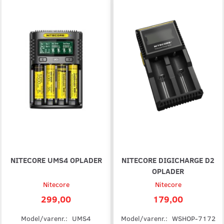
NITECORE UMS4 OPLADER
NITECORE DIGICHARGE D2
OPLADER
Nitecore
Nitecore
299,00
179,00
Model/varenr.:
UMS4
Model/varenr.:
WSHOP-7172