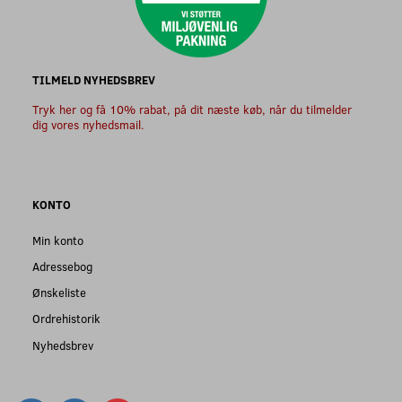
TILMELD NYHEDSBREV
Tryk her og få 10% rabat, på dit næste køb, når du tilmelder
dig vores nyhedsmail.
KONTO
Min konto
Adressebog
Ønskeliste
Ordrehistorik
Nyhedsbrev