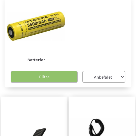
Batterier
Filtre