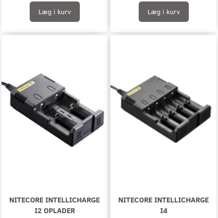
Læg i kurv
Læg i kurv
NITECORE INTELLICHARGE
NITECORE INTELLICHARGE
I2 OPLADER
I4