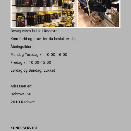
Besøg vores butik i Rødovre:
Kom forbi og prøv, før du beslutter dig.
Åbningstider:
Mandag-Torsdag kl. 10:00-16:00
Fredag kl. 10:00-15.00
Lørdag og Søndag: Lukket
Adressen er:
Hobrovej 50
2610 Rødovre
KUNDESERVICE