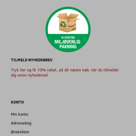
TILMELD NYHEDSBREV
Tryk her og få 10% rabat, på dit næste køb, når du tilmelder
dig vores nyhedsmail.
KONTO
Min konto
Adressebog
Ønskeliste