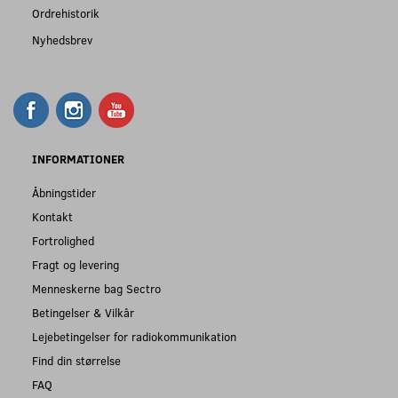
Ordrehistorik
Nyhedsbrev
INFORMATIONER
Åbningstider
Kontakt
Fortrolighed
Fragt og levering
Menneskerne bag Sectro
Betingelser & Vilkår
Lejebetingelser for radiokommunikation
Find din størrelse
FAQ