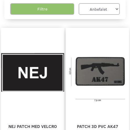
Filtre
NEJ PATCH MED VELCRO
PATCH 3D PVC AK47