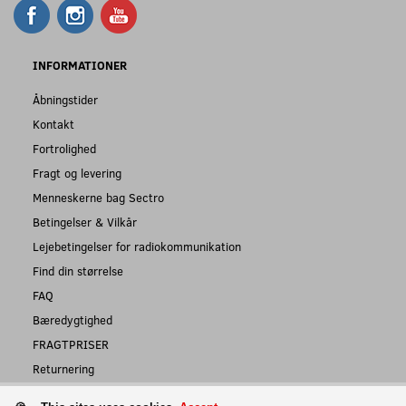
INFORMATIONER
Åbningstider
Kontakt
Fortrolighed
Fragt og levering
Menneskerne bag Sectro
Betingelser & Vilkår
Lejebetingelser for radiokommunikation
Find din størrelse
FAQ
Bæredygtighed
FRAGTPRISER
Returnering