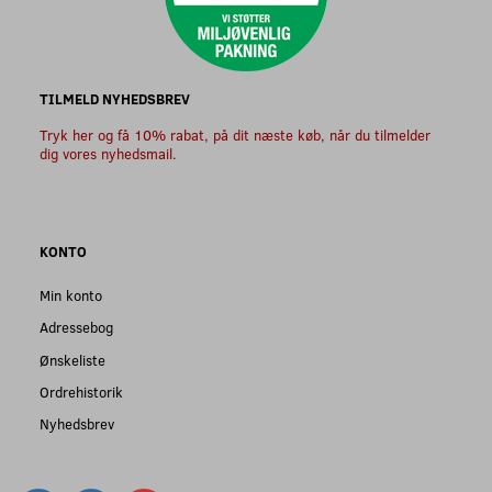
TILMELD NYHEDSBREV
Tryk her og få 10% rabat, på dit næste køb, når du tilmelder
dig vores nyhedsmail.
KONTO
Min konto
Adressebog
Ønskeliste
Ordrehistorik
Nyhedsbrev