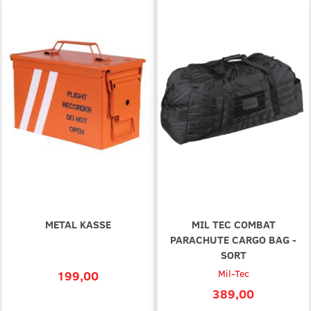
METAL KASSE
MIL TEC COMBAT
PARACHUTE CARGO BAG -
SORT
199,00
Mil-Tec
389,00