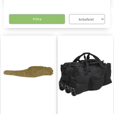
Filtre