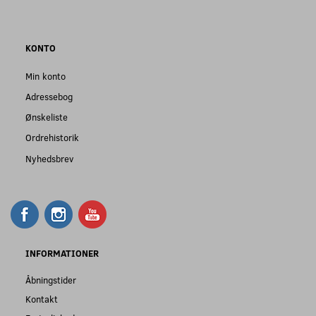
KONTO
Min konto
Adressebog
Ønskeliste
Ordrehistorik
Nyhedsbrev
INFORMATIONER
Åbningstider
Kontakt