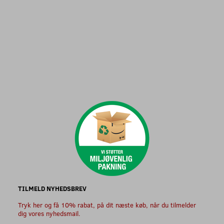
TILMELD NYHEDSBREV
Tryk her og få 10% rabat, på dit næste køb, når du tilmelder
dig vores nyhedsmail.