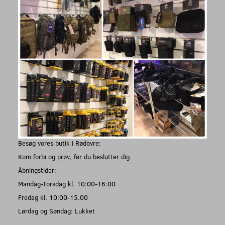
Besøg vores butik i Rødovre:
Kom forbi og prøv, før du beslutter dig.
Åbningstider:
Mandag-Torsdag kl. 10:00-16:00
Fredag kl. 10:00-15.00
Lørdag og Søndag: Lukket