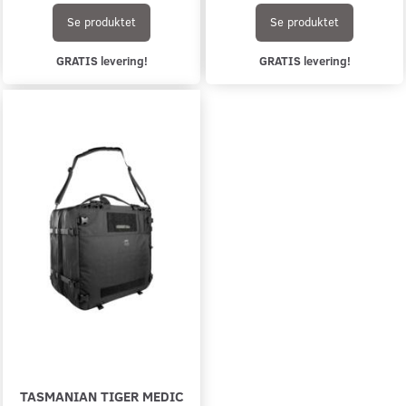
Se produktet
Se produktet
GRATIS levering!
GRATIS levering!
TASMANIAN TIGER MEDIC