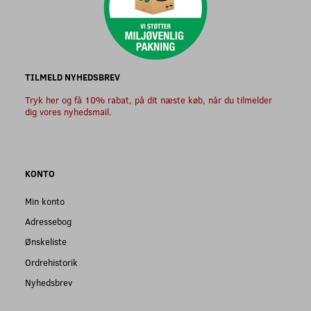
TILMELD NYHEDSBREV
Tryk her og få 10% rabat, på dit næste køb, når du tilmelder
dig vores nyhedsmail.
KONTO
Min konto
Adressebog
Ønskeliste
Ordrehistorik
Nyhedsbrev