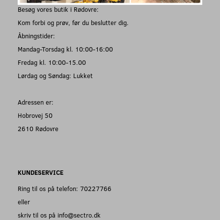
Besøg vores butik i Rødovre:
Kom forbi og prøv, før du beslutter dig.
Åbningstider:
Mandag-Torsdag kl. 10:00-16:00
Fredag kl. 10:00-15.00
Lørdag og Søndag: Lukket
Adressen er:
Hobrovej 50
2610 Rødovre
KUNDESERVICE
Ring til os på telefon: 70227766
eller
skriv til os på info@sectro.dk