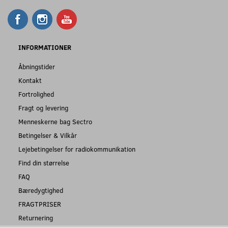
INFORMATIONER
Åbningstider
Kontakt
Fortrolighed
Fragt og levering
Menneskerne bag Sectro
Betingelser & Vilkår
Lejebetingelser for radiokommunikation
Find din størrelse
FAQ
Bæredygtighed
FRAGTPRISER
Returnering