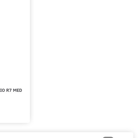
IO R7 MED