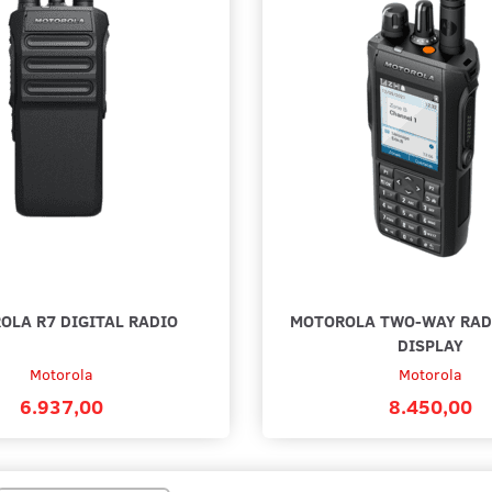
OLA R7 DIGITAL RADIO
MOTOROLA TWO-WAY RAD
DISPLAY
Motorola
Motorola
6.937,00
8.450,00