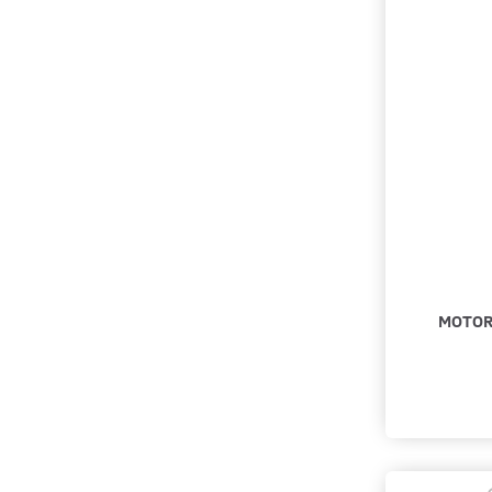
MOTOR