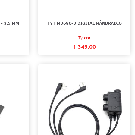
- 3,5 MM
TYT MD680-D DIGITAL HÅNDRADIO
Tytera
1.349,00