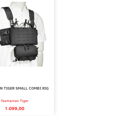
N TIGER SMALL COMBI RIG
Tasmanian Tiger
1.099,00