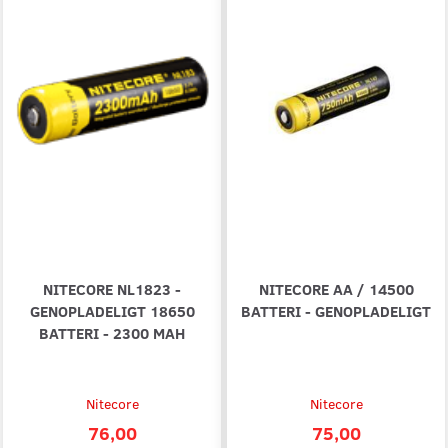
NITECORE NL1823 -
NITECORE AA / 14500
GENOPLADELIGT 18650
BATTERI - GENOPLADELIGT
BATTERI - 2300 MAH
Nitecore
Nitecore
76,00
75,00