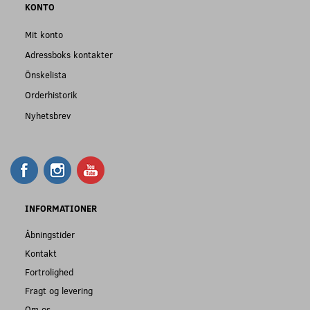
KONTO
Mit konto
Adressboks kontakter
Önskelista
Orderhistorik
Nyhetsbrev
INFORMATIONER
Åbningstider
Kontakt
Fortrolighed
Fragt og levering
Om os