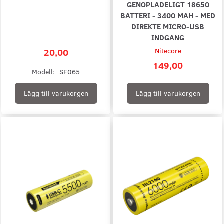
GENOPLADELIGT 18650
BATTERI - 3400 MAH - MED
DIREKTE MICRO-USB
INDGANG
20,00
Nitecore
149,00
Modell:
SF065
Lägg till varukorgen
Lägg till varukorgen