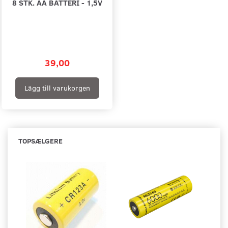
8 STK. AA BATTERI - 1,5V
39,00
Lägg till varukorgen
TOPSÆLGERE