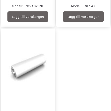
Modell:
NC-1823NL
Modell:
NL147
Lägg till varukorgen
Lägg till varukorgen