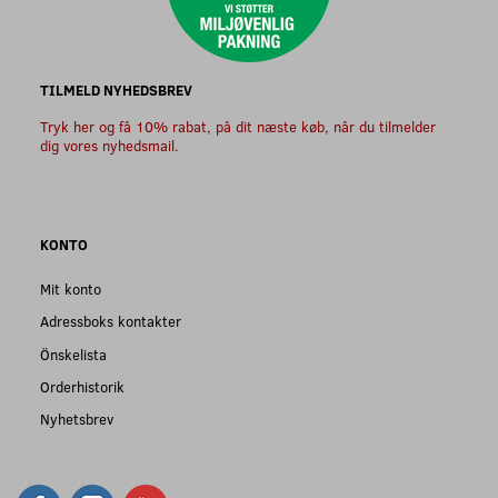
TILMELD NYHEDSBREV
Tryk her og få 10% rabat, på dit næste køb, når du tilmelder
dig vores nyhedsmail.
KONTO
Mit konto
Adressboks kontakter
Önskelista
Orderhistorik
Nyhetsbrev