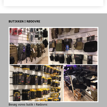
BUTIKKEN I RØDOVRE
Besøg vores butik i Rødovre: