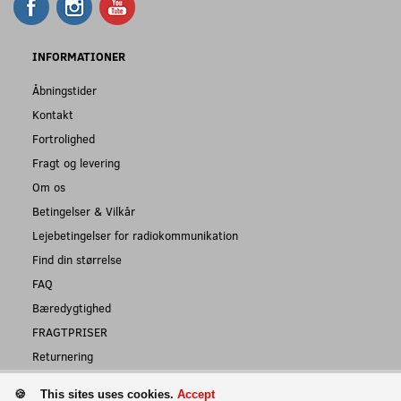
INFORMATIONER
Åbningstider
Kontakt
Fortrolighed
Fragt og levering
Om os
Betingelser & Vilkår
Lejebetingelser for radiokommunikation
Find din størrelse
FAQ
Bæredygtighed
FRAGTPRISER
Returnering
This sites uses cookies.
Accept