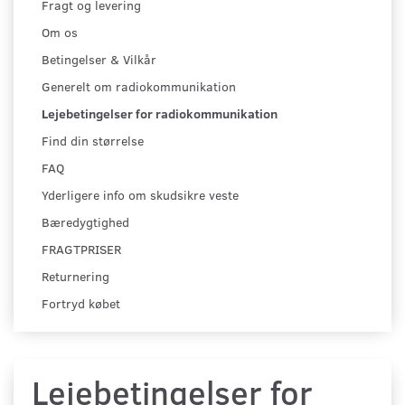
Fragt og levering
Om os
Betingelser & Vilkår
Generelt om radiokommunikation
Lejebetingelser for radiokommunikation
Find din størrelse
FAQ
Yderligere info om skudsikre veste
Bæredygtighed
FRAGTPRISER
Returnering
Fortryd købet
Lejebetingelser for