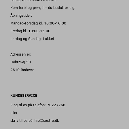
Kom forbi og prøv, før du beslutter dig.
Åbningstider:
Mandag-Torsdag kl. 10:00-16:00
Fredag kl. 10:00-15.00
Lørdag og Søndag: Lukket
Adressen er:
Hobrovej 50
2610 Rødovre
KUNDESERVICE
Ring til os på telefon: 70227766
eller
skriv til os på info@sectro.dk