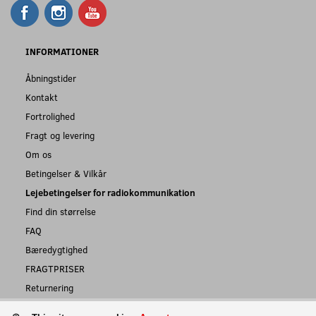
INFORMATIONER
Åbningstider
Kontakt
Fortrolighed
Fragt og levering
Om os
Betingelser & Vilkår
Lejebetingelser for radiokommunikation
Find din størrelse
FAQ
Bæredygtighed
FRAGTPRISER
Returnering