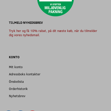
TILMELD NYHEDSBREV
Tryk her og få 10% rabat, på dit næste køb, når du tilmelder
dig vores nyhedsmail.
KONTO
Mit konto
Adressboks kontakter
Önskelista
Orderhistorik
Nyhetsbrev